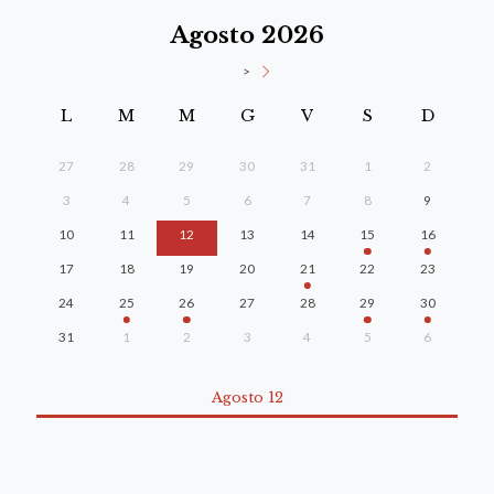
Agosto 2026
>
L
M
M
G
V
S
D
27
28
29
30
31
1
2
3
4
5
6
7
8
9
10
11
12
13
14
15
16
17
18
19
20
21
22
23
24
25
26
27
28
29
30
31
1
2
3
4
5
6
Agosto 12