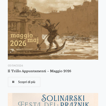
05/04/2026
Il Trillo Appuntamenti – Maggio 2026
Scopri di più