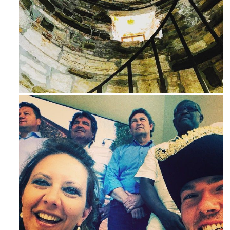
Ago 3