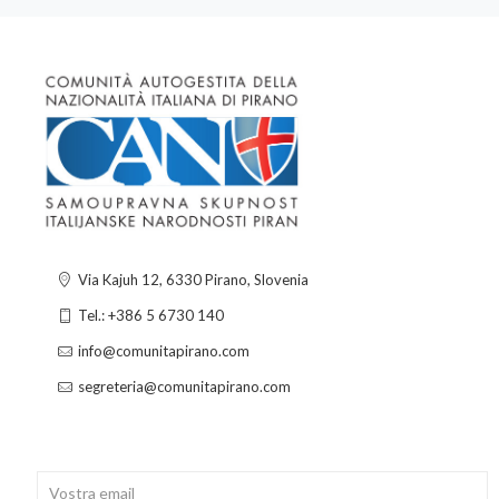
Via Kajuh 12, 6330 Pirano, Slovenia
Tel.: +386 5 6730 140
info@comunitapirano.com
segreteria@comunitapirano.com