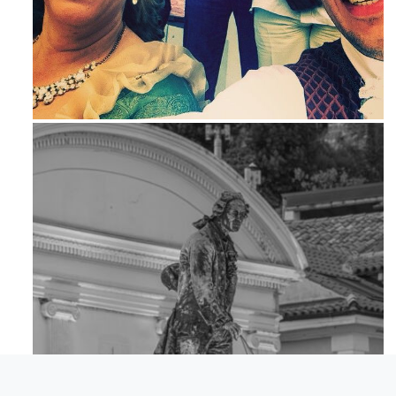
Mag 23