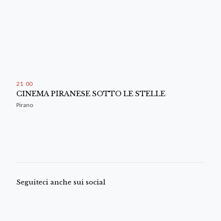
21
:
00
CINEMA PIRANESE SOTTO LE STELLE
Pirano
Seguiteci anche sui social