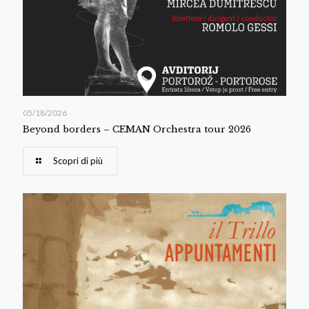
05/18/2026
Beyond borders – CEMAN Orchestra tour 2026
Scopri di più