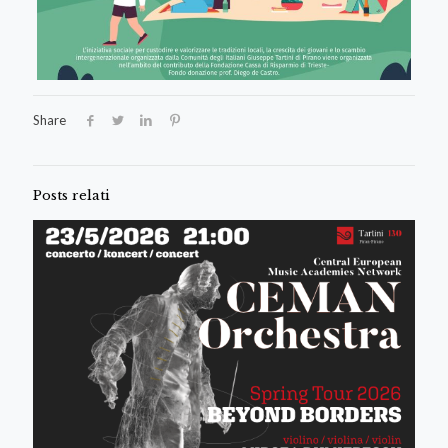
Share
Posts relati