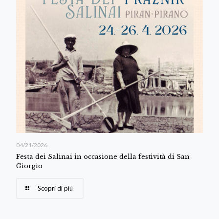
04/21/2026
Festa dei Salinai in occasione della festività di San
Giorgio
Scopri di più