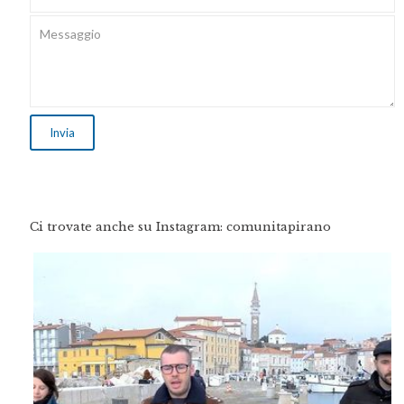
Ci trovate anche su Instagram: comunitapirano