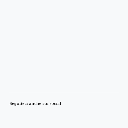
Seguiteci anche sui social