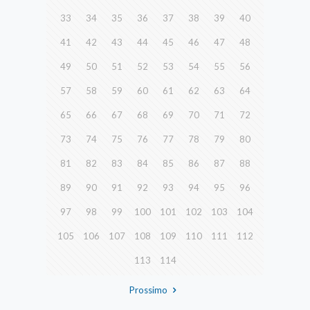
33
34
35
36
37
38
39
40
41
42
43
44
45
46
47
48
49
50
51
52
53
54
55
56
57
58
59
60
61
62
63
64
65
66
67
68
69
70
71
72
73
74
75
76
77
78
79
80
81
82
83
84
85
86
87
88
89
90
91
92
93
94
95
96
97
98
99
100
101
102
103
104
105
106
107
108
109
110
111
112
113
114
Prossimo