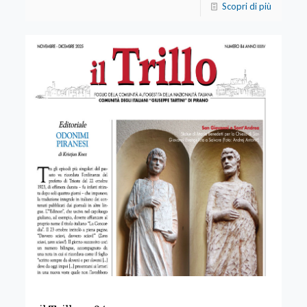
Scopri di più