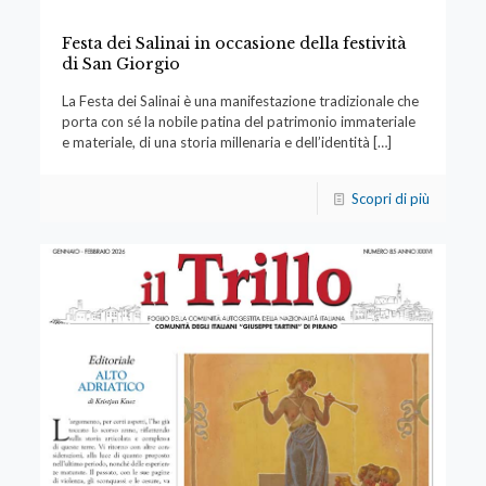
Festa dei Salinai in occasione della festività
di San Giorgio
La Festa dei Salinai è una manifestazione tradizionale che
porta con sé la nobile patina del patrimonio immateriale
e materiale, di una storia millenaria e dell’identità
[…]
Scopri di più