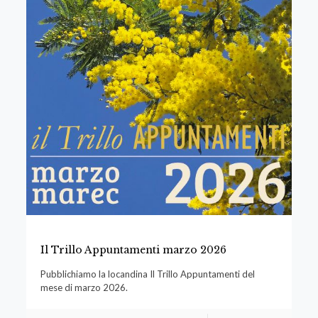
Il Trillo Appuntamenti marzo 2026
Pubblichiamo la locandina Il Trillo Appuntamenti del
mese di marzo 2026.