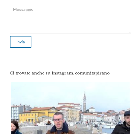
Ci trovate anche su Instagram: comunitapirano