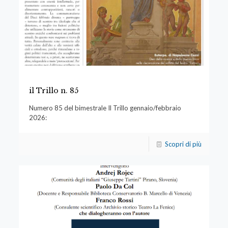
il Trillo n. 85
Numero 85 del bimestrale Il Trillo gennaio/febbraio
2026:
Scopri di più