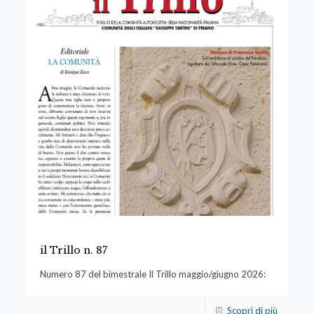
il Trillo n. 87
Numero 87 del bimestrale Il Trillo maggio/giugno 2026:
Scopri di più