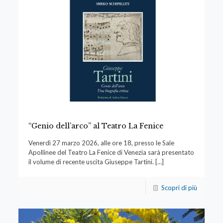
“Genio dell’arco” al Teatro La Fenice
Venerdì 27 marzo 2026, alle ore 18, presso le Sale
Apollinee del Teatro La Fenice di Venezia sarà presentato
il volume di recente uscita Giuseppe Tartini.
[…]
Scopri di più