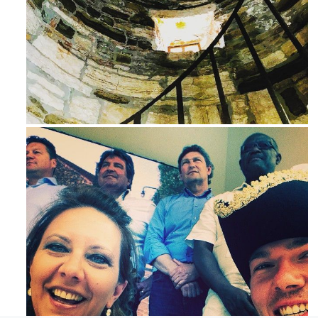
Ago 3