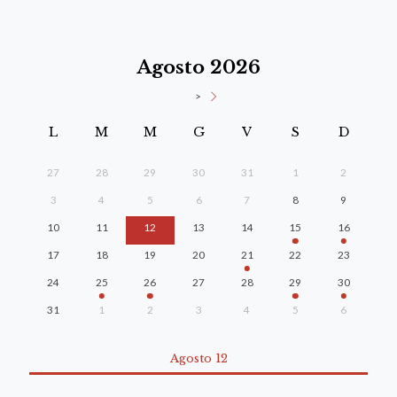
Agosto 2026
>
L
M
M
G
V
S
D
27
28
29
30
31
1
2
3
4
5
6
7
8
9
10
11
12
13
14
15
16
17
18
19
20
21
22
23
24
25
26
27
28
29
30
31
1
2
3
4
5
6
Agosto 12