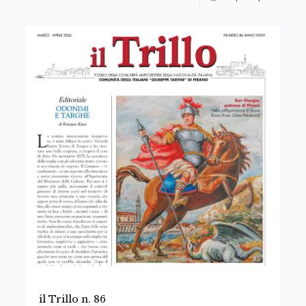
il Trillo n. 86