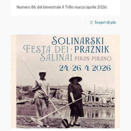
Numero 86 del bimestrale Il Trillo marzo/aprile 2026:
Scopri di più