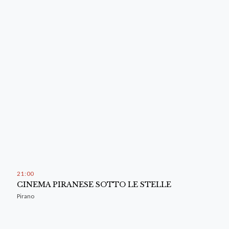
21
:
00
CINEMA PIRANESE SOTTO LE STELLE
Pirano