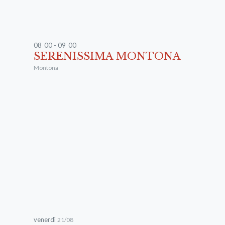
08
:
00 - 09
:
00
SERENISSIMA MONTONA
Montona
venerdì
21/08