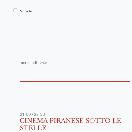
Sicciole
mercoledì
12/08
21
:
00 - 22
:
30
CINEMA PIRANESE SOTTO LE
STELLE