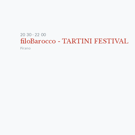
20
:
30 - 22
:
00
filoBarocco - TARTINI FESTIVAL
Pirano