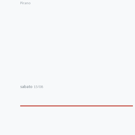
Pirano
sabato
15/08