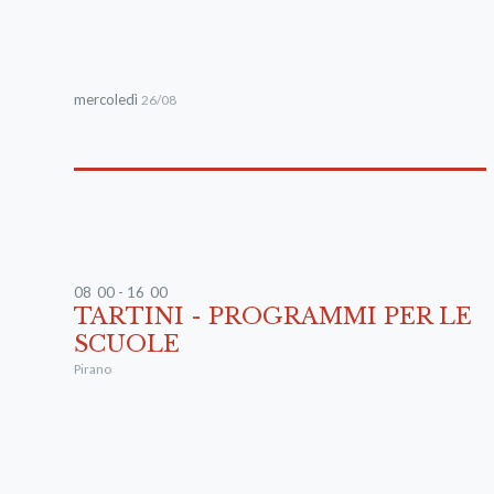
mercoledì
26/08
08
:
00 - 16
:
00
TARTINI - PROGRAMMI PER LE
SCUOLE
Pirano