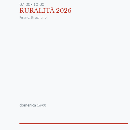
07
:
00 - 10
:
00
RURALITÀ 2026
Pirano
,
Strugnano
domenica
16/08