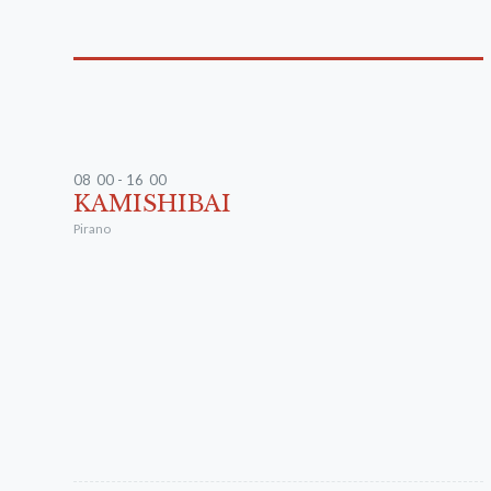
08
:
00 - 16
:
00
KAMISHIBAI
Pirano