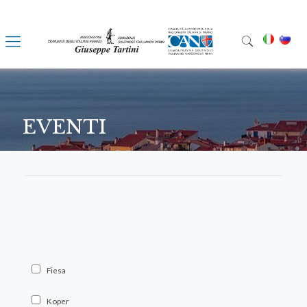
EVENTI
Fiesa
Koper