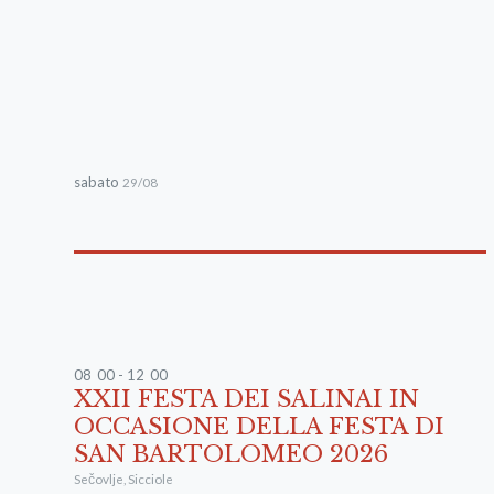
sabato
29/08
08
:
00 - 12
:
00
XXII FESTA DEI SALINAI IN
OCCASIONE DELLA FESTA DI
SAN BARTOLOMEO 2026
Sečovlje
,
Sicciole