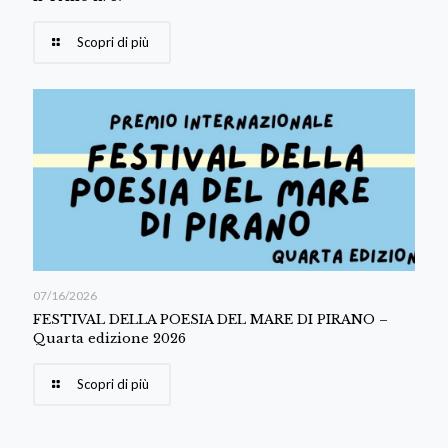
Scopri di più
07/16/2026
FESTIVAL DELLA POESIA DEL MARE DI PIRANO –
Quarta edizione 2026
Scopri di più