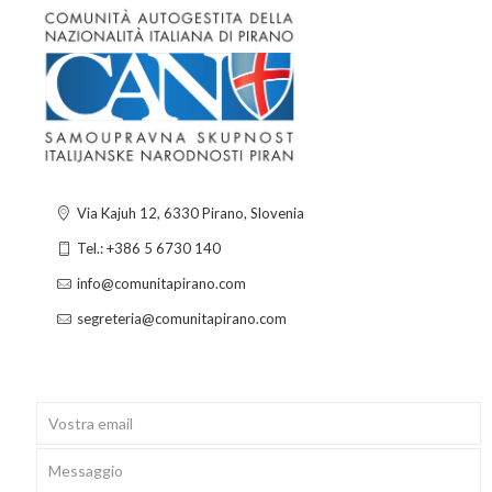
Via Kajuh 12, 6330 Pirano, Slovenia
Tel.: +386 5 6730 140
info@comunitapirano.com
segreteria@comunitapirano.com