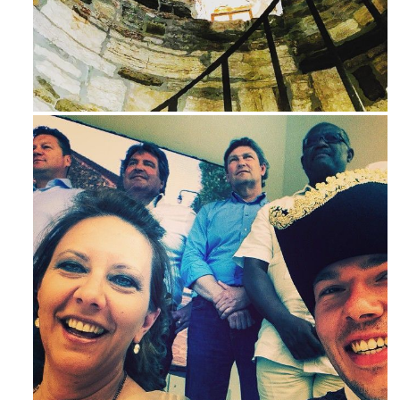
Ago 3