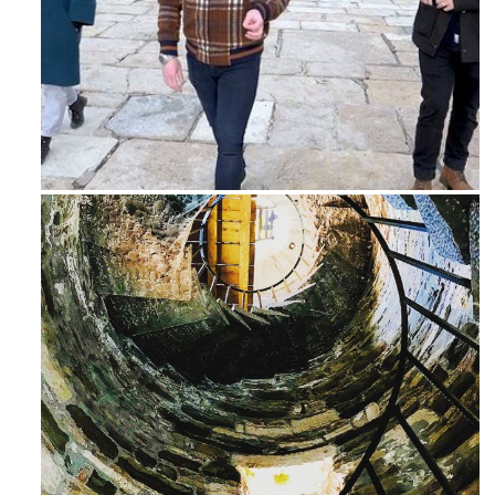
Feb 16