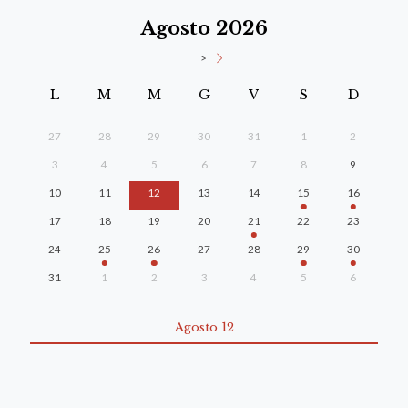
Agosto 2026
>
L
M
M
G
V
S
D
27
28
29
30
31
1
2
3
4
5
6
7
8
9
10
11
12
13
14
15
16
17
18
19
20
21
22
23
24
25
26
27
28
29
30
31
1
2
3
4
5
6
Agosto 12