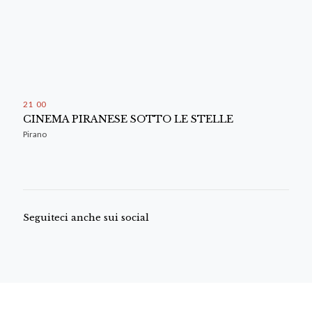
21
:
00
CINEMA PIRANESE SOTTO LE STELLE
Pirano
Seguiteci anche sui social