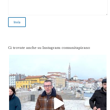
Ci trovate anche su Instagram: comunitapirano