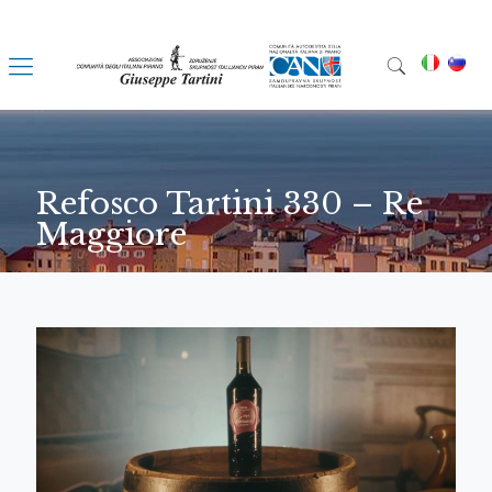
Refosco Tartini 330 – Re
Maggiore