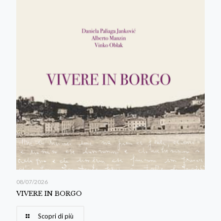
08/07/2026
VIVERE IN BORGO
Scopri di più