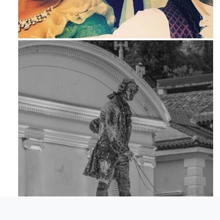
Mag 23