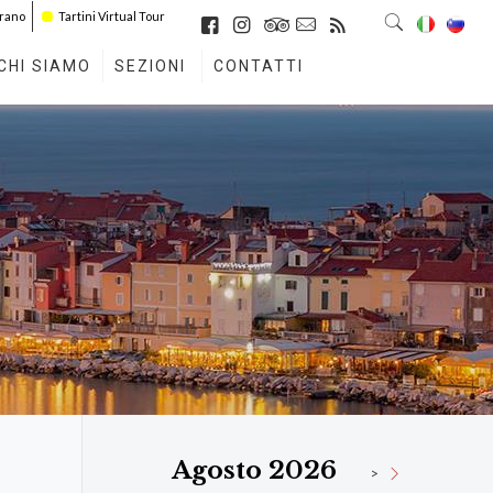
irano
Tartini Virtual Tour
CHI SIAMO
SEZIONI
CONTATTI
Agosto 2026
>