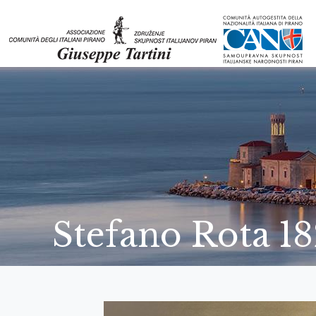
Stefano Rota 1