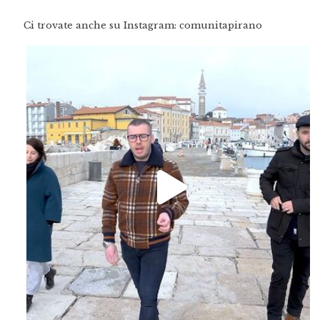
Ci trovate anche su Instagram: comunitapirano
Feb 16