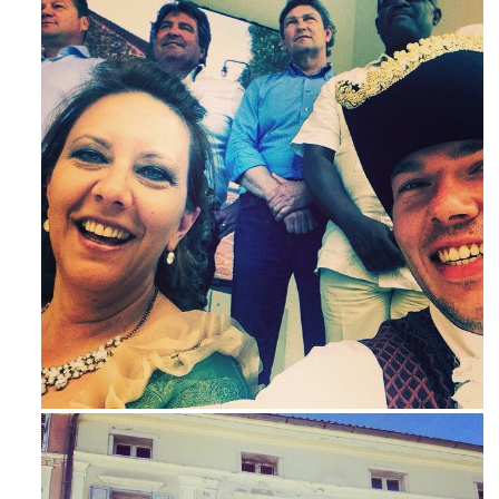
Mag 23