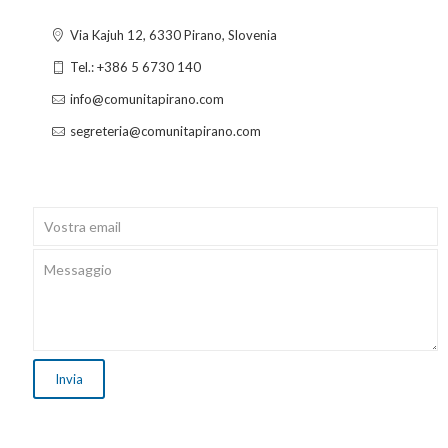
Via Kajuh 12, 6330 Pirano, Slovenia
Tel.: +386 5 6730 140
info@comunitapirano.com
segreteria@comunitapirano.com