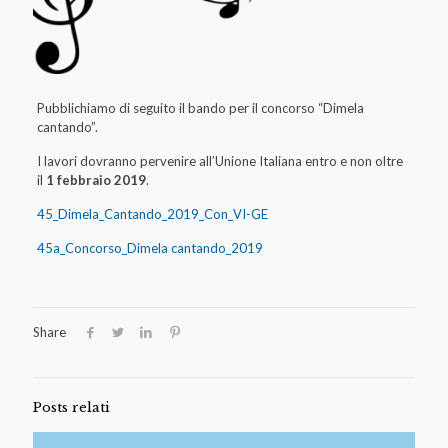
Pubblichiamo di seguito il bando per il concorso “Dimela
cantando”.
I lavori dovranno pervenire all’Unione Italiana entro e non oltre
il
1 febbraio 2019
.
45_Dimela_Cantando_2019_Con_VI-GE
45a_Concorso_Dimela cantando_2019
Share
Posts relati