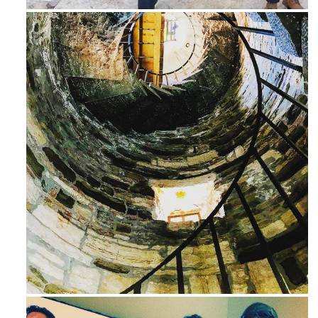
Ago 3