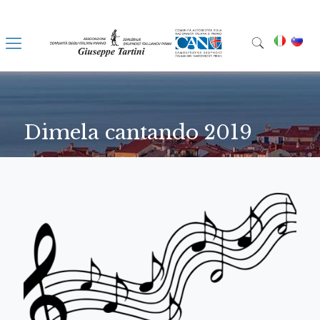
Dimela cantando 2019