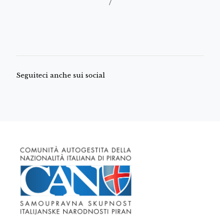
/
Seguiteci anche sui social