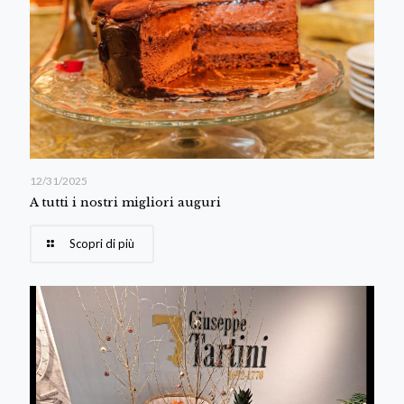
12/31/2025
A tutti i nostri migliori auguri
Scopri di più