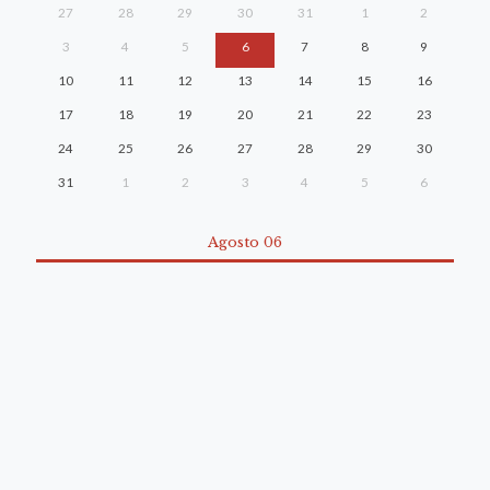
27
28
29
30
31
1
2
3
4
5
6
7
8
9
10
11
12
13
14
15
16
17
18
19
20
21
22
23
24
25
26
27
28
29
30
31
1
2
3
4
5
6
Agosto 06