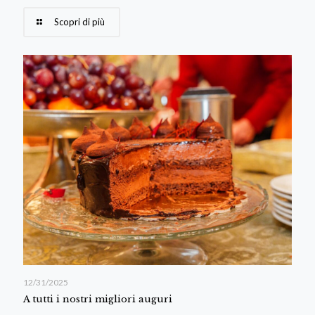
Scopri di più
12/31/2025
A tutti i nostri migliori auguri