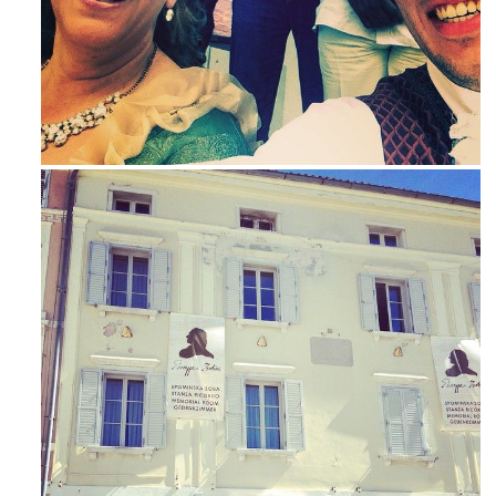
Mag 23