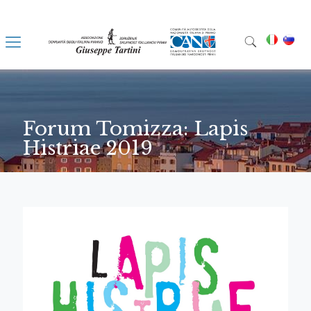
Forum Tomizza: Lapis
Histriae 2019