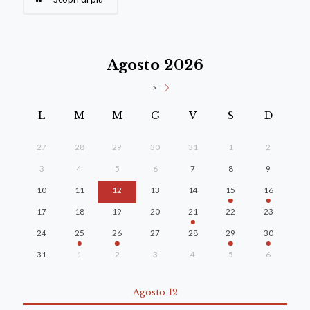
Agosto 2026
>
L
M
M
G
V
S
D
27
28
29
30
31
1
2
3
4
5
6
7
8
9
10
11
12
13
14
15
16
17
18
19
20
21
22
23
24
25
26
27
28
29
30
31
1
2
3
4
5
6
Agosto 12