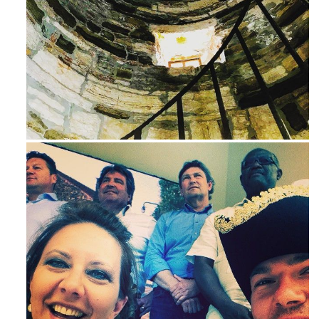
Ago 3