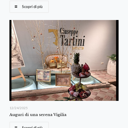
Scopri di più
12/24/2025
Auguri di una serena Vigilia
Scopri di più