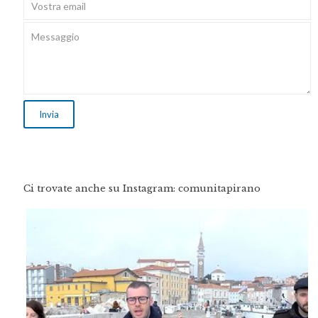
Ci trovate anche su Instagram: comunitapirano