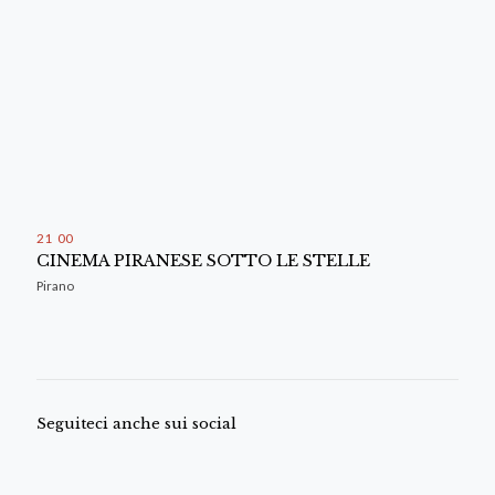
21
:
00
CINEMA PIRANESE SOTTO LE STELLE
Pirano
Seguiteci anche sui social