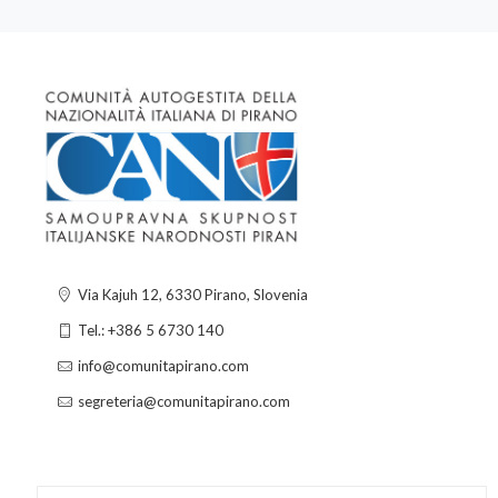
Via Kajuh 12, 6330 Pirano, Slovenia
Tel.: +386 5 6730 140
info@comunitapirano.com
segreteria@comunitapirano.com