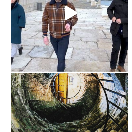
Feb 16