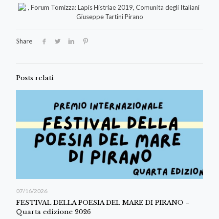
Share
Posts relati
07/16/2026
FESTIVAL DELLA POESIA DEL MARE DI PIRANO –
Quarta edizione 2026