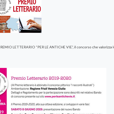
PREMIO LETTERARIO “PER LE ANTICHE VIE”, il concorso che valorizza le