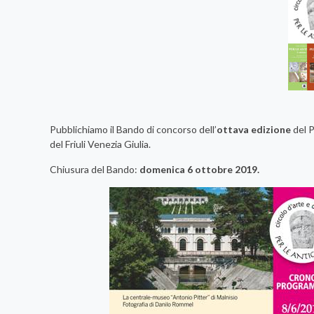
Pubblichiamo il Bando di concorso dell’
ottava edizione
del 
del Friuli Venezia Giulia.
Chiusura del Bando:
domenica 6 ottobre 2019.