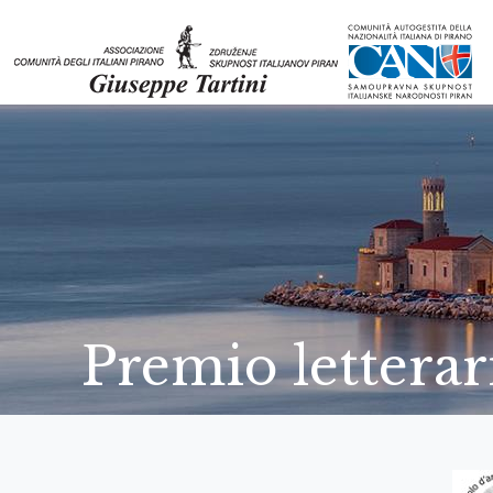
Premio letterari