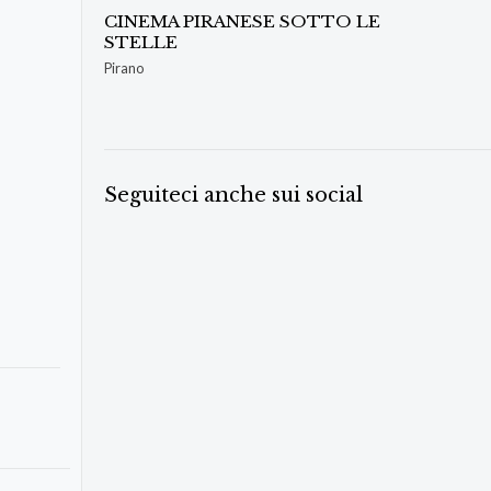
CINEMA PIRANESE SOTTO LE
STELLE
Pirano
Seguiteci anche sui social