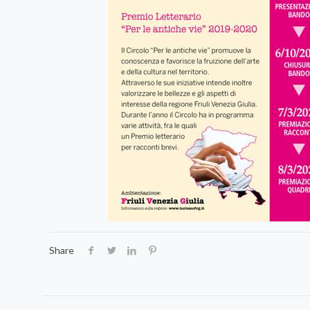
Share