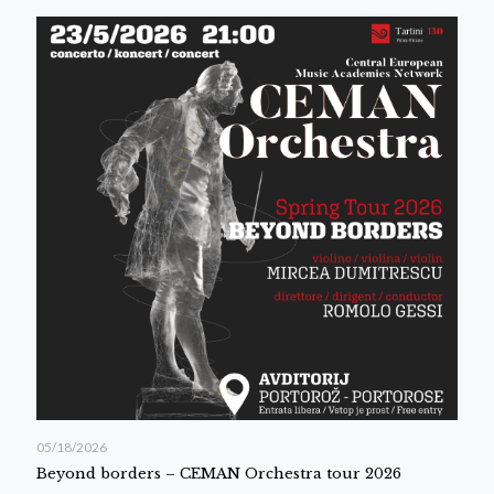
05/18/2026
Beyond borders – CEMAN Orchestra tour 2026