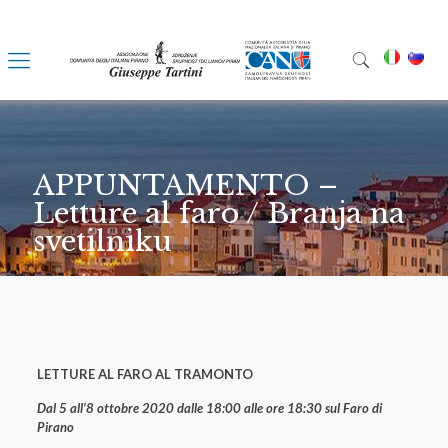
APPUNTAMENTO –
Letture al faro / Branja na
svetilniku
LETTURE AL FARO AL TRAMONTO
Dal 5 all’8 ottobre 2020 dalle 18:00 alle ore 18:30 sul Faro di
Pirano