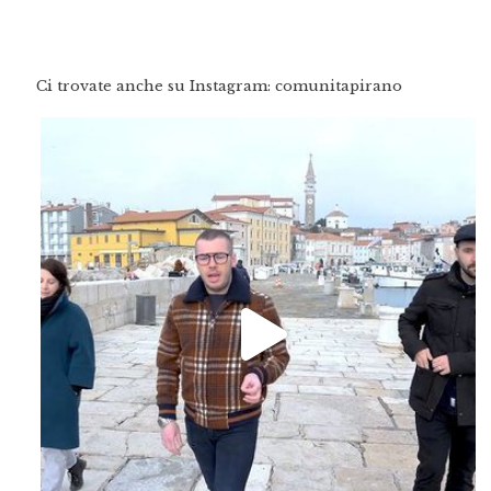
Ci trovate anche su Instagram: comunitapirano