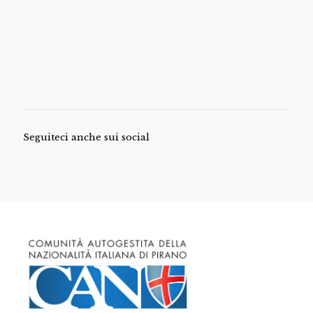
Seguiteci anche sui social