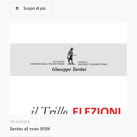
Scopri di più
05/14/2026
Invito al voto 2026