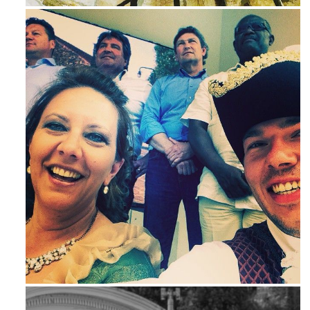
Mag 23