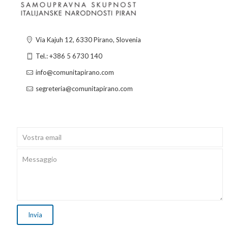
Via Kajuh 12, 6330 Pirano, Slovenia
Tel.: +386 5 6730 140
info@comunitapirano.com
segreteria@comunitapirano.com