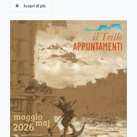
Scopri di più