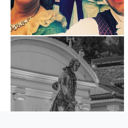
Mag 23