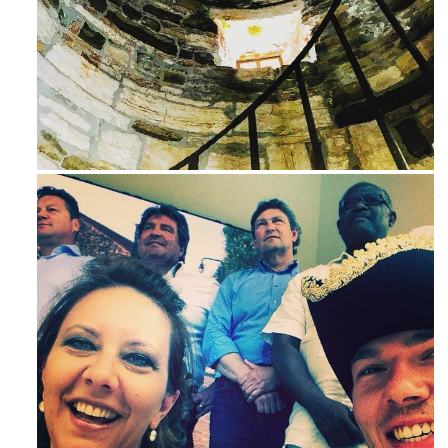
Ago 3