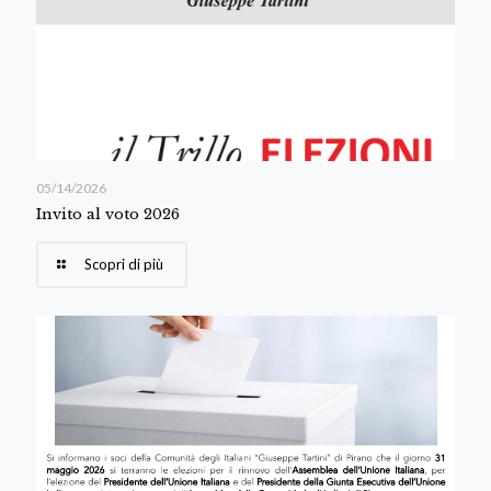
05/14/2026
Invito al voto 2026
Scopri di più