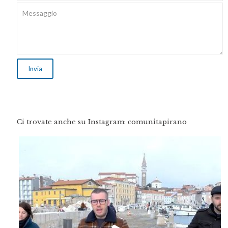
Ci trovate anche su Instagram: comunitapirano