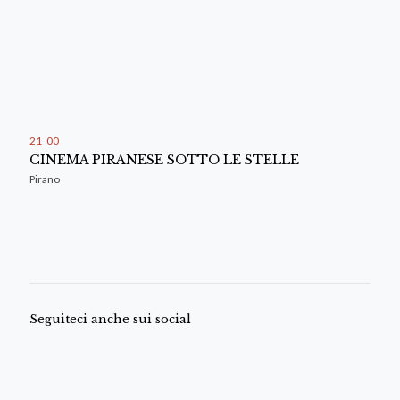
21
:
00
CINEMA PIRANESE SOTTO LE STELLE
Pirano
Seguiteci anche sui social