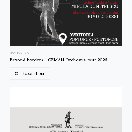
05/18/2026
Beyond borders – CEMAN Orchestra tour 2026
Scopri di più