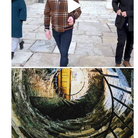
Feb 16