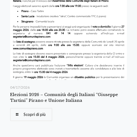
04/17/2026
Elezioni 2026 – Comunità degli Italiani “Giuseppe
Tartini” Pirano e Unione Italiana
Scopri di più