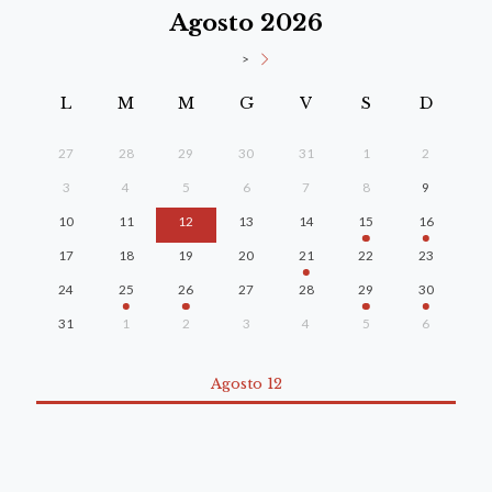
Agosto 2026
>
L
M
M
G
V
S
D
27
28
29
30
31
1
2
3
4
5
6
7
8
9
10
11
12
13
14
15
16
17
18
19
20
21
22
23
24
25
26
27
28
29
30
31
1
2
3
4
5
6
Agosto 12