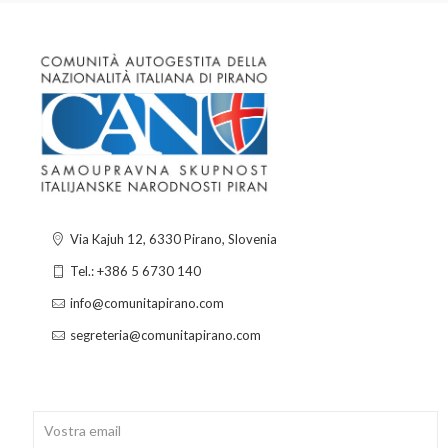
Via Kajuh 12, 6330 Pirano, Slovenia
Tel.: +386 5 6730 140
info@comunitapirano.com
segreteria@comunitapirano.com