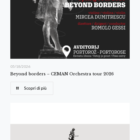
05/18/2026
Beyond borders – CEMAN Orchestra tour 2026
Scopri di più