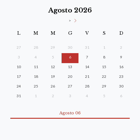
Agosto 2026
>
L
M
M
G
V
S
D
27
28
29
30
31
1
2
3
4
5
6
7
8
9
10
11
12
13
14
15
16
17
18
19
20
21
22
23
24
25
26
27
28
29
30
31
1
2
3
4
5
6
Agosto 06