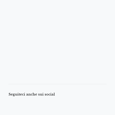
Seguiteci anche sui social