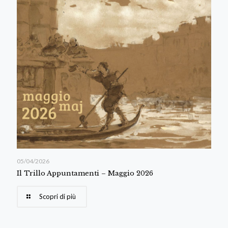
05/04/2026
Il Trillo Appuntamenti – Maggio 2026
Scopri di più