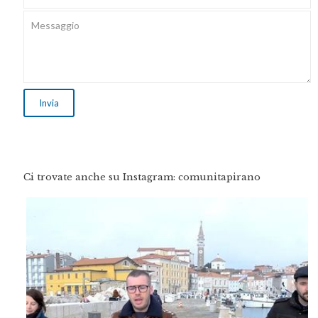
Ci trovate anche su Instagram: comunitapirano