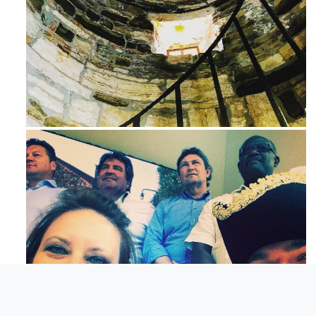
Ago 3