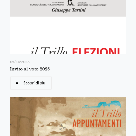
05/14/2026
Invito al voto 2026
Scopri di più