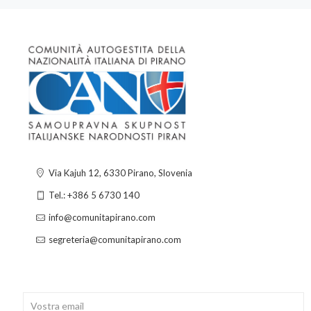
Via Kajuh 12, 6330 Pirano, Slovenia
Tel.: +386 5 6730 140
info@comunitapirano.com
segreteria@comunitapirano.com