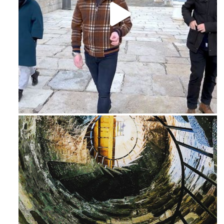
Feb 16