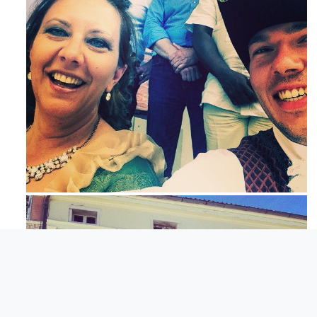
Mag 23