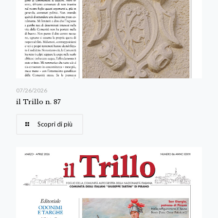
07/26/2026
il Trillo n. 87
Scopri di più