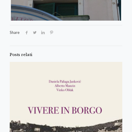
Share
Posts relati