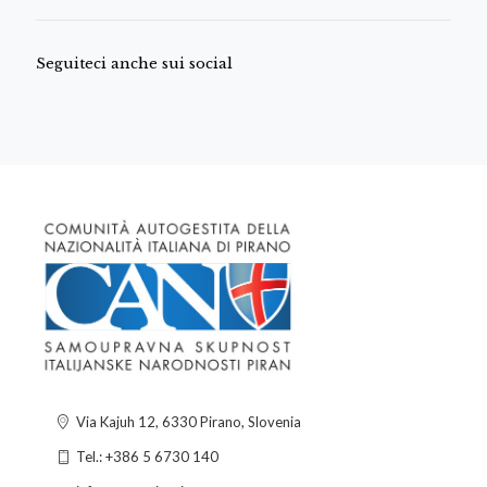
Seguiteci anche sui social
Via Kajuh 12, 6330 Pirano, Slovenia
Tel.: +386 5 6730 140