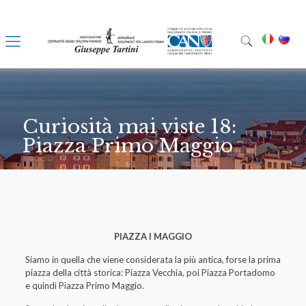
Curiosità mai viste 18:
Piazza Primo Maggio
PIAZZA I MAGGIO
Siamo in quella che viene considerata la più antica, forse la prima
piazza della città storica: Piazza Vecchia, poi Piazza Portadomo
e quindi Piazza Primo Maggio.