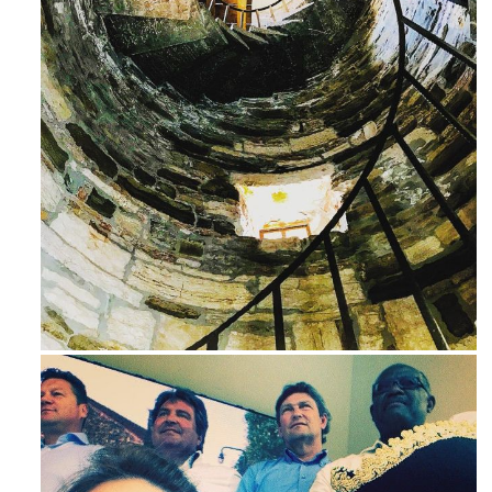
Ago 3