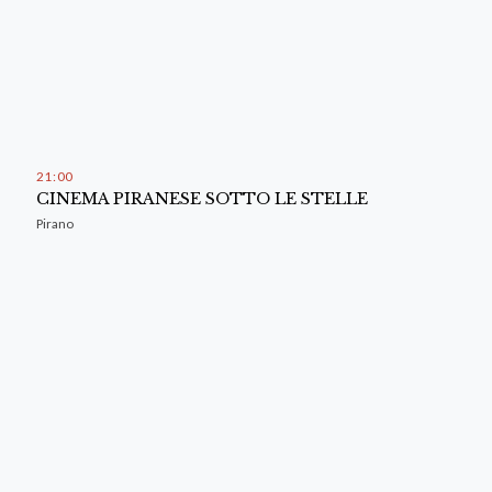
21
:
00
CINEMA PIRANESE SOTTO LE STELLE
Pirano