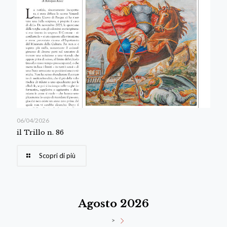
06/04/2026
il Trillo n. 86
Scopri di più
Agosto 2026
>