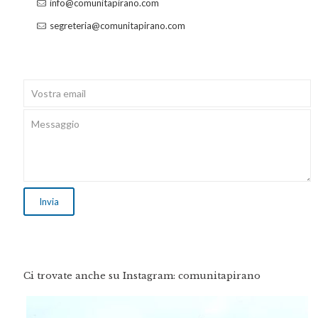
info@comunitapirano.com
segreteria@comunitapirano.com
Ci trovate anche su Instagram: comunitapirano