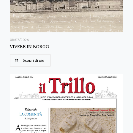
08/07/2026
VIVERE IN BORGO
Scopri di più