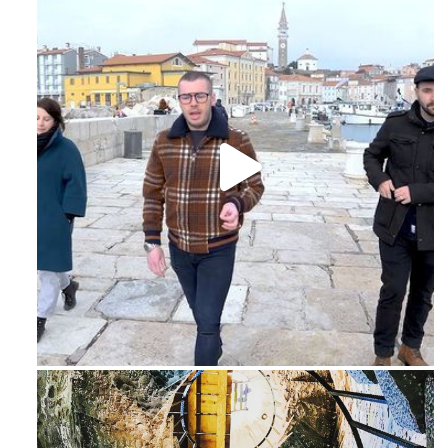
Feb 16