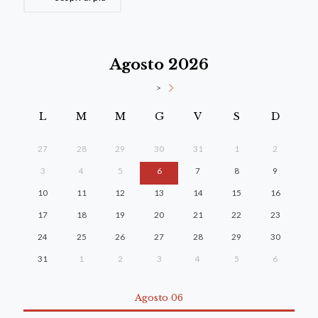
Agosto 2026
>
L
M
M
G
V
S
D
27
28
29
30
31
1
2
3
4
5
6
7
8
9
10
11
12
13
14
15
16
17
18
19
20
21
22
23
24
25
26
27
28
29
30
31
1
2
3
4
5
6
Agosto 06