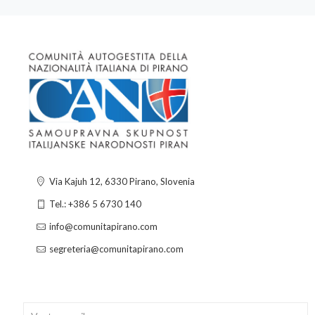
Via Kajuh 12, 6330 Pirano, Slovenia
Tel.: +386 5 6730 140
info@comunitapirano.com
segreteria@comunitapirano.com