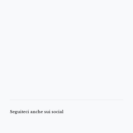
Seguiteci anche sui social