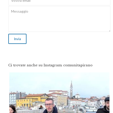
Ci trovate anche su Instagram: comunitapirano