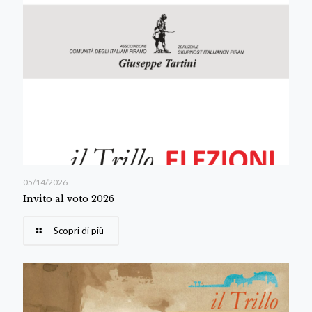
05/14/2026
Invito al voto 2026
Scopri di più