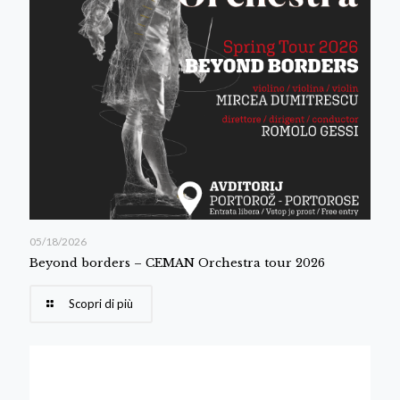
05/18/2026
Beyond borders – CEMAN Orchestra tour 2026
Scopri di più