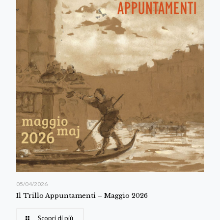
05/04/2026
Il Trillo Appuntamenti – Maggio 2026
Scopri di più