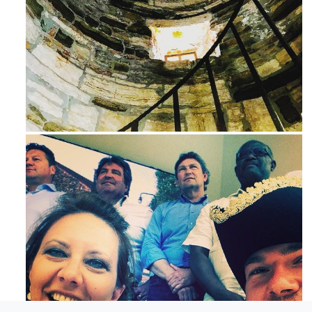
Ago 3