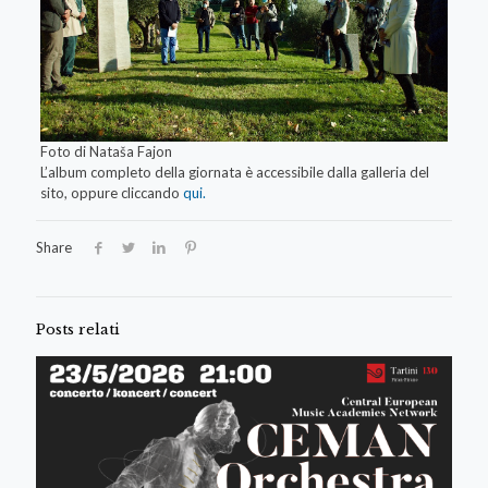
Foto di Nataša Fajon
L’album completo della giornata è accessibile dalla galleria del
sito, oppure cliccando
qui.
Share
Posts relati