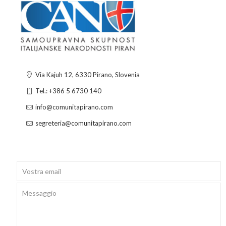
Via Kajuh 12, 6330 Pirano, Slovenia
Tel.: +386 5 6730 140
info@comunitapirano.com
segreteria@comunitapirano.com