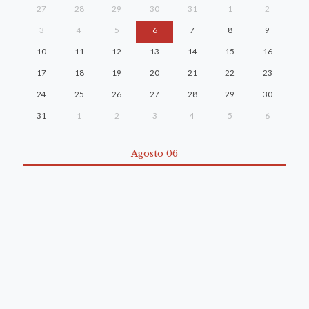
27
28
29
30
31
1
2
3
4
5
6
7
8
9
10
11
12
13
14
15
16
17
18
19
20
21
22
23
24
25
26
27
28
29
30
31
1
2
3
4
5
6
Agosto 06