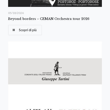
05/18/2026
Beyond borders – CEMAN Orchestra tour 2026
Scopri di più