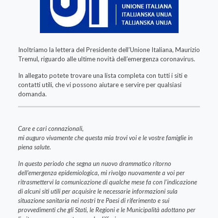
Inoltriamo la lettera del Presidente dell’Unione Italiana, Maurizio
Tremul, riguardo alle ultime novità dell’emergenza coronavirus.
In allegato potete trovare una lista completa con tutti i siti e
contatti utili, che vi possono aiutare e servire per qualsiasi
domanda.
Care e cari connazionali,
mi auguro vivamente che questa mia trovi voi e le vostre famiglie in
piena salute.
In questo periodo che segna un nuovo drammatico ritorno
dell’emergenza epidemiologica, mi rivolgo nuovamente a voi per
ritrasmettervi la comunicazione di qualche mese fa con l’indicazione
di alcuni siti utili per acquisire le necessarie informazioni sula
situazione sanitaria nei nostri tre Paesi di riferimento e sui
provvedimenti che gli Stati, le Regioni e le Municipalità adottano per