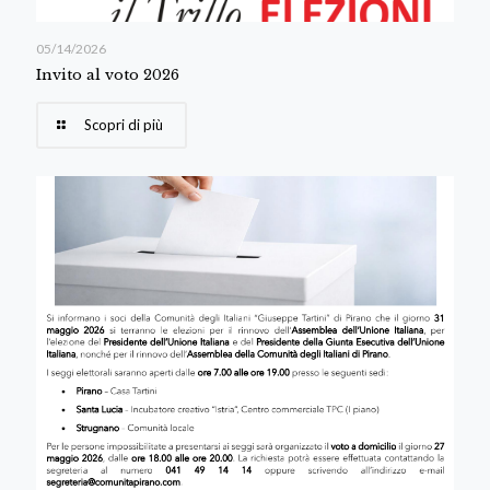
05/14/2026
Invito al voto 2026
Scopri di più