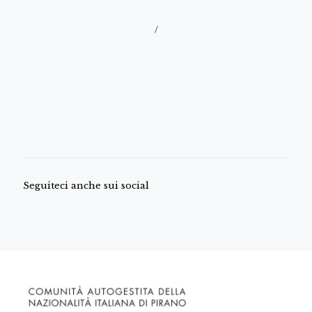
/
Seguiteci anche sui social