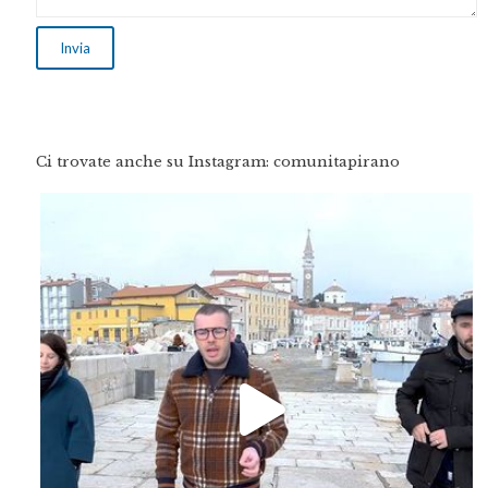
Ci trovate anche su Instagram: comunitapirano