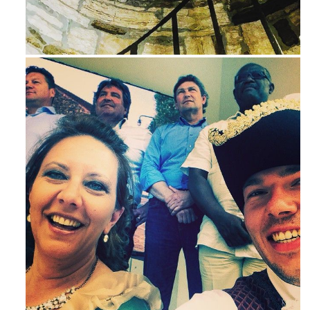
Ago 3