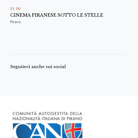
21
00
CINEMA PIRANESE SOTTO LE STELLE
Pirano
Seguiteci anche sui social