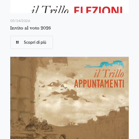
05/14/2026
Invito al voto 2026
Scopri di più