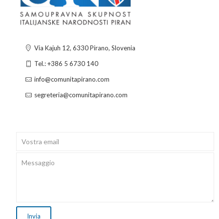
Via Kajuh 12, 6330 Pirano, Slovenia
Tel.: +386 5 6730 140
info@comunitapirano.com
segreteria@comunitapirano.com