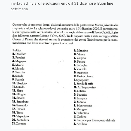
invitati ad inviarci le soluzioni entro il 31 dicembre. Buon fine
settimana.