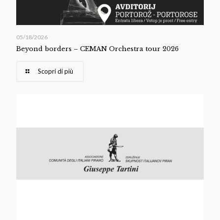
05/18/2026
Beyond borders – CEMAN Orchestra tour 2026
Scopri di più