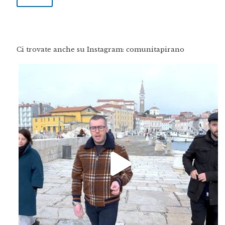
Ci trovate anche su Instagram: comunitapirano