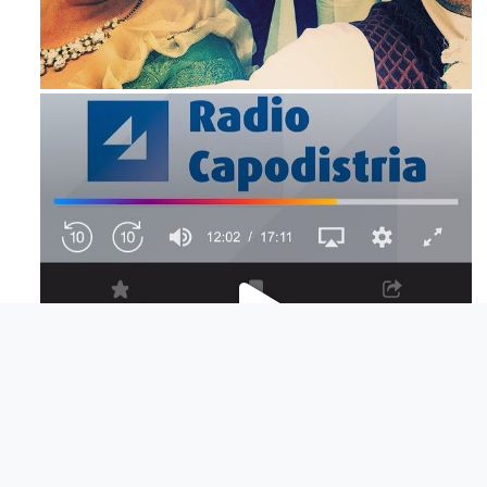
Mag 23