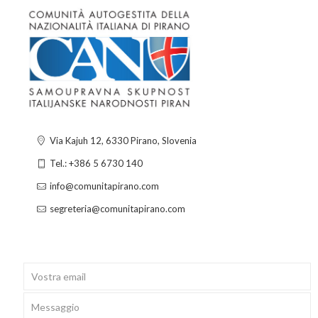
Via Kajuh 12, 6330 Pirano, Slovenia
Tel.: +386 5 6730 140
info@comunitapirano.com
segreteria@comunitapirano.com