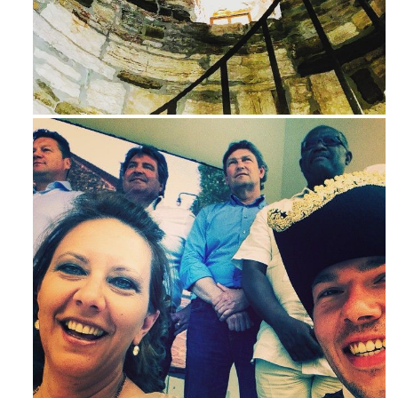
Ago 3