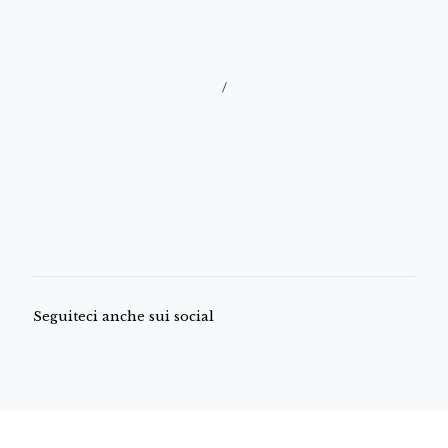
/
Seguiteci anche sui social