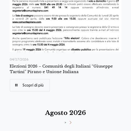
04/17/2026
Elezioni 2026 – Comunità degli Italiani “Giuseppe
Tartini” Pirano e Unione Italiana
Scopri di più
Agosto 2026
>