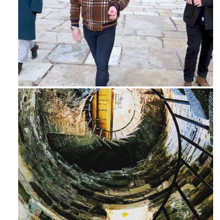
Feb 16