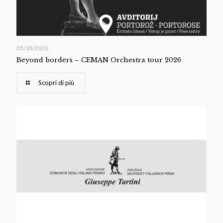
05/18/2026
Beyond borders – CEMAN Orchestra tour 2026
Scopri di più