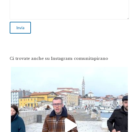
Ci trovate anche su Instagram: comunitapirano