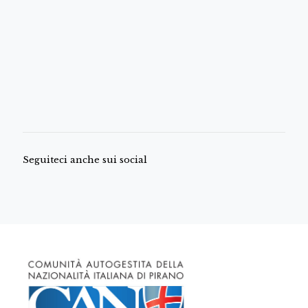
Seguiteci anche sui social