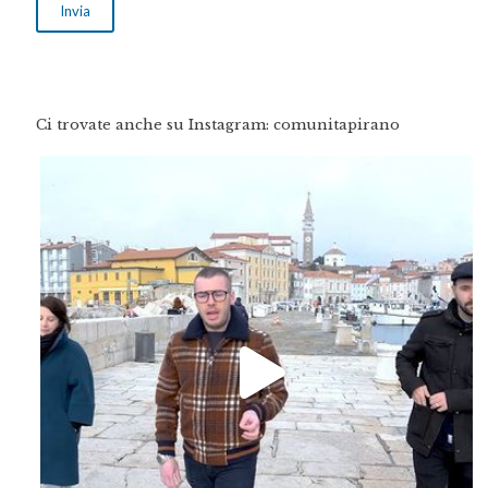
Ci trovate anche su Instagram: comunitapirano