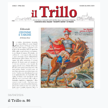
06/04/2026
il Trillo n. 86