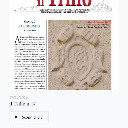
07/26/2026
il Trillo n. 87
Scopri di più