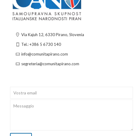
Via Kajuh 12, 6330 Pirano, Slovenia
Tel.: +386 5 6730 140
info@comunitapirano.com
segreteria@comunitapirano.com