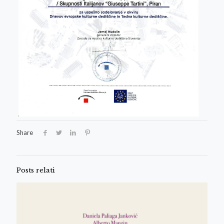
Share
Posts relati