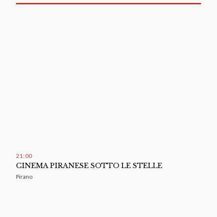
21
:
00
CINEMA PIRANESE SOTTO LE STELLE
Pirano