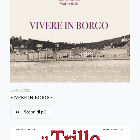
08/07/2026
VIVERE IN BORGO
Scopri di più