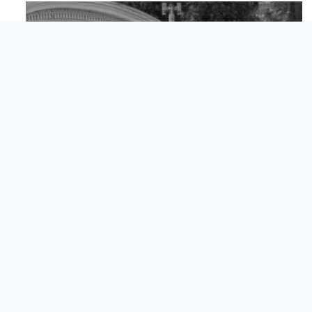
Apr 18