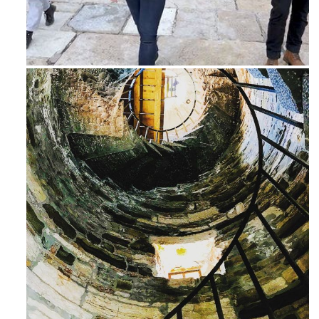
Feb 16