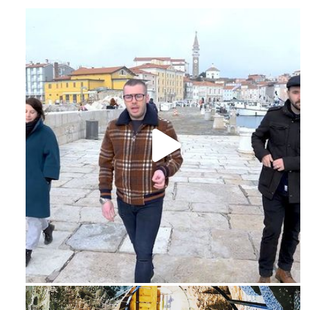
Feb 16