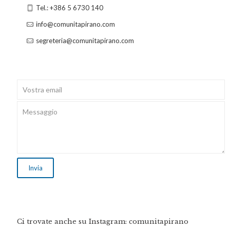
Tel.: +386 5 6730 140
info@comunitapirano.com
segreteria@comunitapirano.com
Ci trovate anche su Instagram: comunitapirano