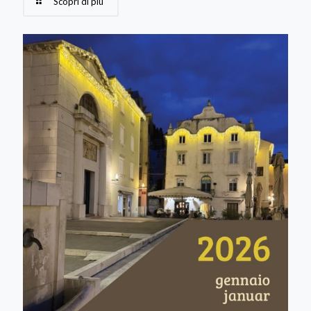
Scopri di più