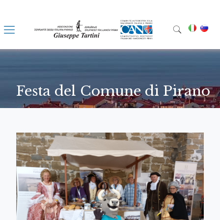
Festa del Comune di Pirano