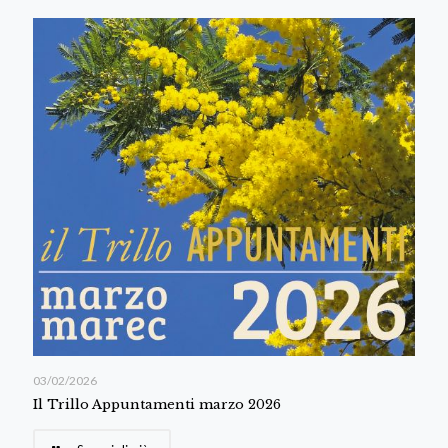
03/02/2026
Il Trillo Appuntamenti marzo 2026