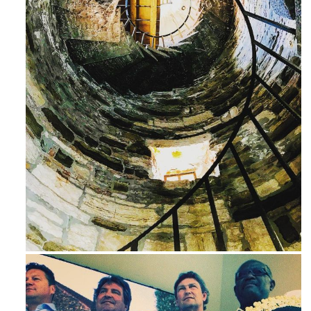
Ago 3