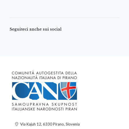
Seguiteci anche sui social
Via Kajuh 12, 6330 Pirano, Slovenia