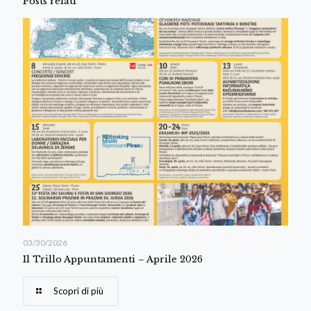
Posts relati
03/30/2026
Il Trillo Appuntamenti – Aprile 2026
Scopri di più