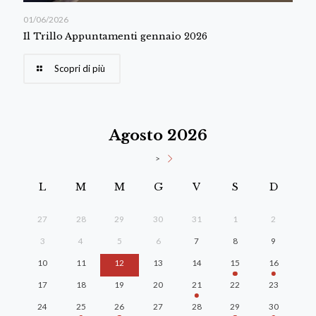
01/06/2026
Il Trillo Appuntamenti gennaio 2026
Scopri di più
Agosto 2026
>
L
M
M
G
V
S
D
27
28
29
30
31
1
2
3
4
5
6
7
8
9
10
11
12
13
14
15
16
17
18
19
20
21
22
23
24
25
26
27
28
29
30