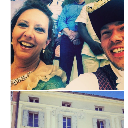
Mag 23