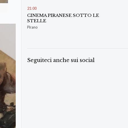
21
00
CINEMA PIRANESE SOTTO LE
STELLE
Pirano
Seguiteci anche sui social