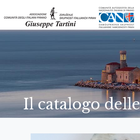
Il catalogo del