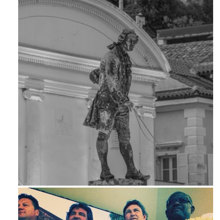
Apr 18