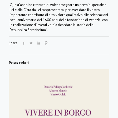
Quest’anno ho ritenuto di voler assegnare un premio speciale a
Lei e alla Città da Lei rappresentata, per aver dato il vostro
importante contributo di alto valore qualitativo alle celebrazioni
per l’anniversario dei 1600 anni della fondazione di Venezia, con
la realizzazione di eventi volti a ricordare la storia della
Repubblica Serenissima”.
Share
Posts relati