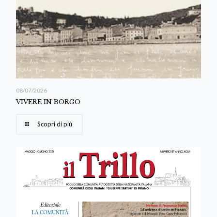
08/07/2026
VIVERE IN BORGO
Scopri di più