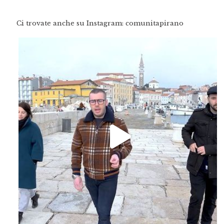
Ci trovate anche su Instagram: comunitapirano