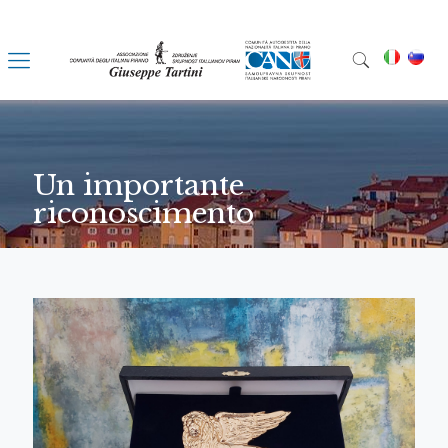
Un importante
riconoscimento