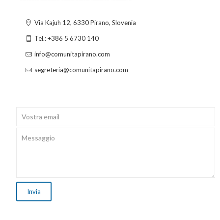
Via Kajuh 12, 6330 Pirano, Slovenia
Tel.: +386 5 6730 140
info@comunitapirano.com
segreteria@comunitapirano.com