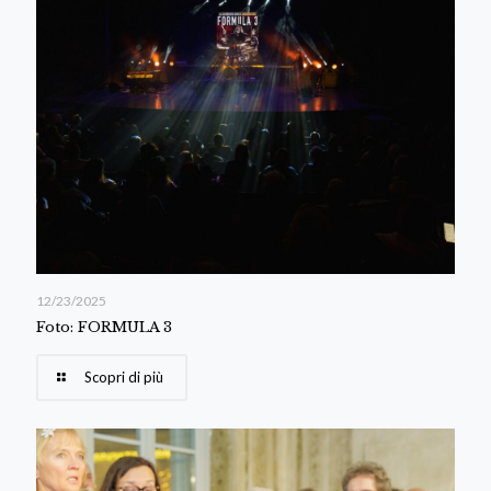
12/23/2025
Foto: FORMULA 3
Scopri di più