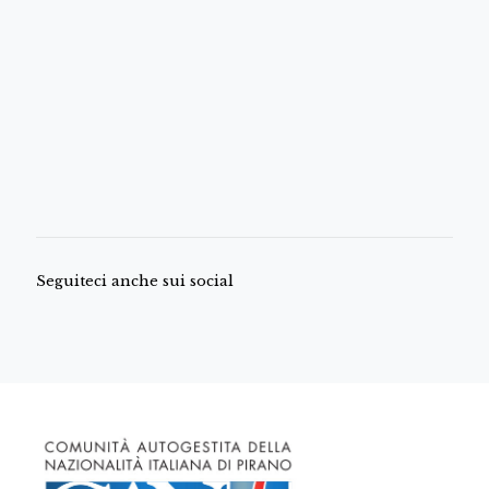
Seguiteci anche sui social