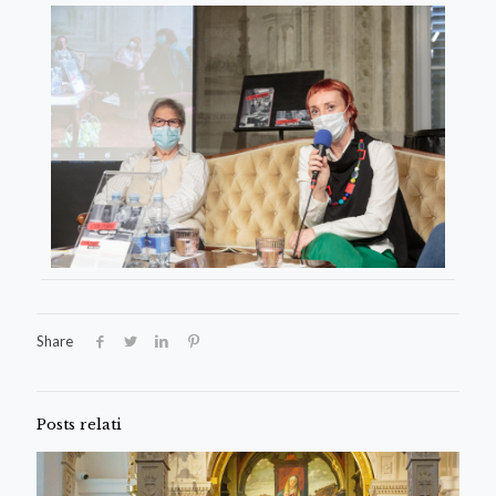
Share
Posts relati