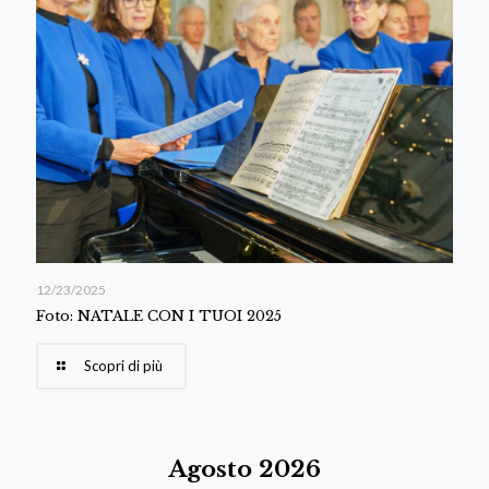
12/23/2025
Foto: NATALE CON I TUOI 2025
Scopri di più
Agosto 2026