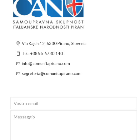
Via Kajuh 12, 6330 Pirano, Slovenia
Tel.: +386 5 6730 140
info@comunitapirano.com
segreteria@comunitapirano.com