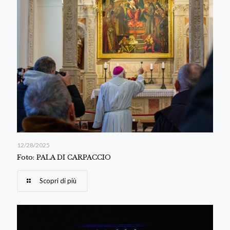
12/28/2025
Foto: PALA DI CARPACCIO
Scopri di più