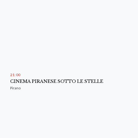
21
:
00
CINEMA PIRANESE SOTTO LE STELLE
Pirano