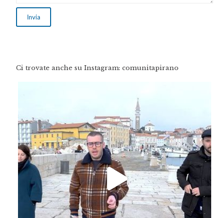
Ci trovate anche su Instagram: comunitapirano