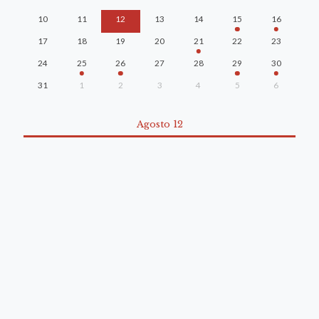
10
11
12
13
14
15
16
17
18
19
20
21
22
23
24
25
26
27
28
29
30
31
1
2
3
4
5
6
Agosto 12