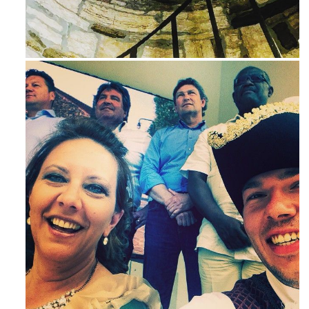
Ago 3