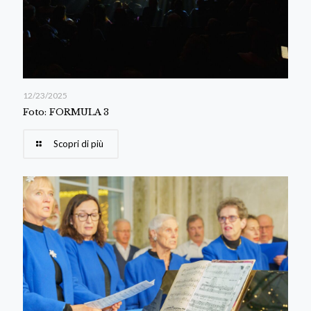
12/23/2025
Foto: FORMULA 3
Scopri di più