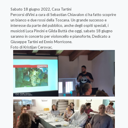
Sabato 18 giugno 2022, Casa Tartini
Percorsi diVini a cura di Sebastian Chiavalon ci ha fatto scoprire
un bianco e due rossi della Toscana. Un grande successo e
interesse da parte del pubblico, anche degli ospiti speciali, i
musicisti Luca Pincini e Gilda Buttà che oggi, sabato 18 giugno
saranno in concerto per violoncello e pianoforte, Dedicato a
Giuseppe Tartini ed Ennio Morricone.
Foto di Kristijan Cerovac.