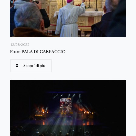
12/28/2025
Foto: PALA DI CARPACCIO
Scopri di più