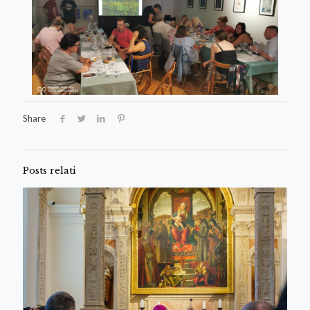
Share
Posts relati