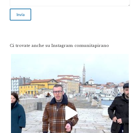
Ci trovate anche su Instagram: comunitapirano