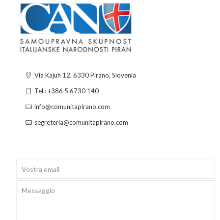
Via Kajuh 12, 6330 Pirano, Slovenia
Tel.: +386 5 6730 140
info@comunitapirano.com
segreteria@comunitapirano.com