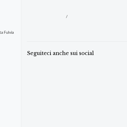
/
ta Fulvia
Seguiteci anche sui social