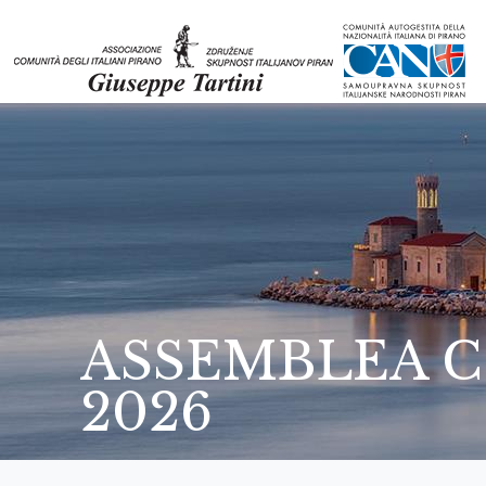
ASSEMBLEA CO
2026