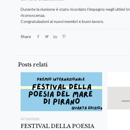
Durante la riunione è stato ricordato l’impegno negli ultimi t
riconoscenza.
Congratulazioni ai nuovi membri e buon lavoro.
Share
Posts relati
07/16/2026
FESTIVAL DELLA POESIA