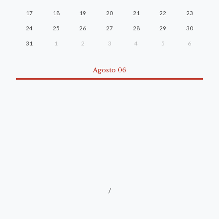
17
18
19
20
21
22
23
24
25
26
27
28
29
30
31
1
2
3
4
5
6
Agosto 06
/