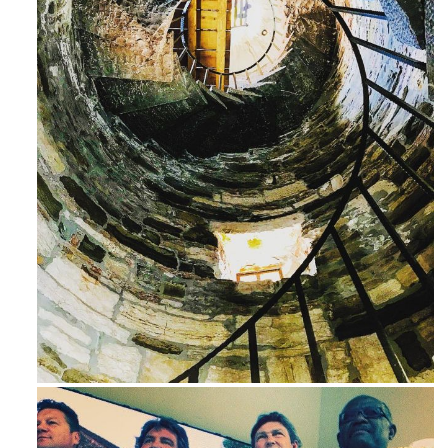
Ago 3