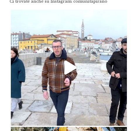
Ci trovate anche su Instagram: comunitapirano
Feb 16