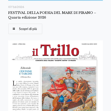
07/16/2026
FESTIVAL DELLA POESIA DEL MARE DI PIRANO –
Quarta edizione 2026
Scopri di più