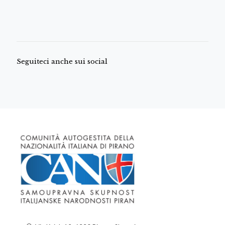
Seguiteci anche sui social