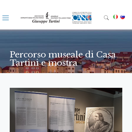
Percorso museale di Casa
Tartini e mostra