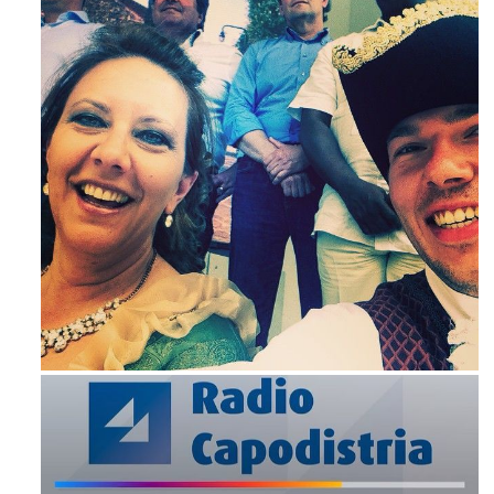
Mag 23