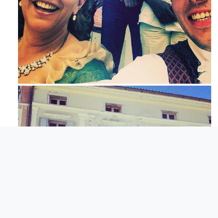
Mag 23