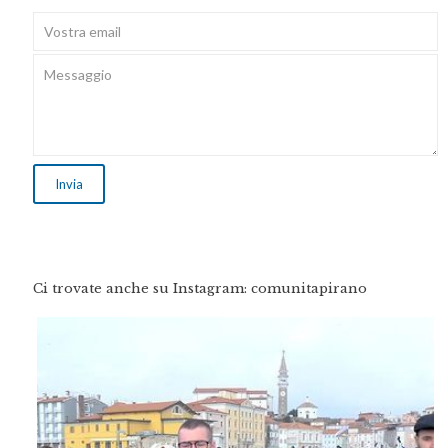
Ci trovate anche su Instagram: comunitapirano