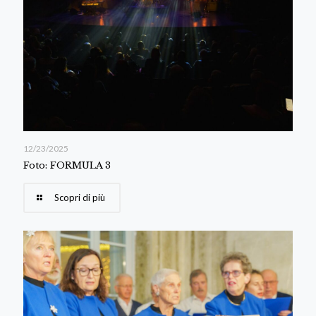
12/23/2025
Foto: FORMULA 3
Scopri di più