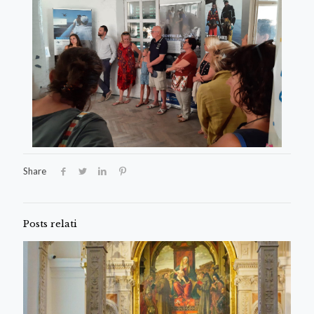
Share
Posts relati