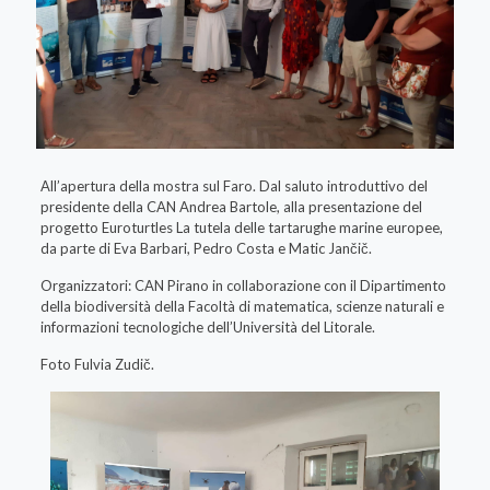
All’apertura della mostra sul Faro. Dal saluto introduttivo del
presidente della CAN Andrea Bartole, alla presentazione del
progetto Euroturtles La tutela delle tartarughe marine europee,
da parte di Eva Barbari, Pedro Costa e Matic Jančič.
Organizzatori: CAN Pirano in collaborazione con il Dipartimento
della biodiversità della Facoltà di matematica, scienze naturali e
informazioni tecnologiche dell’Università del Litorale.
Foto Fulvia Zudič.