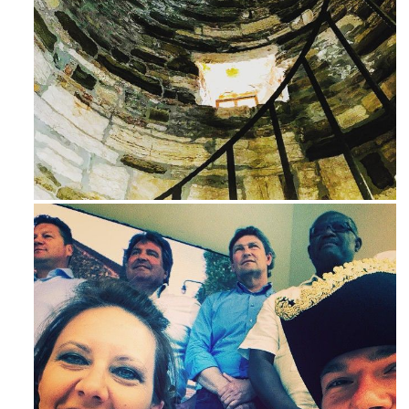
Ago 3