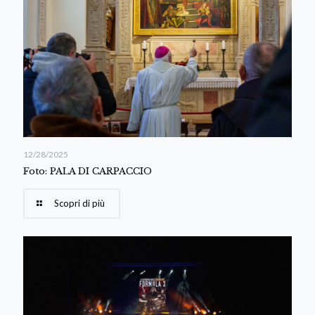
12/28/2025
Foto: PALA DI CARPACCIO
Scopri di più