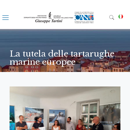
La tutela delle tartarughe
marine europee