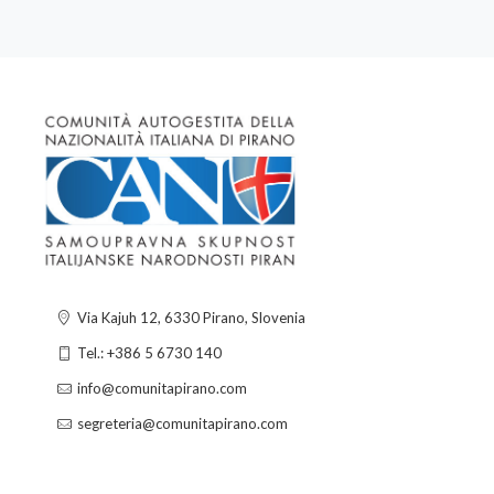
Via Kajuh 12, 6330 Pirano, Slovenia
Tel.: +386 5 6730 140
info@comunitapirano.com
segreteria@comunitapirano.com