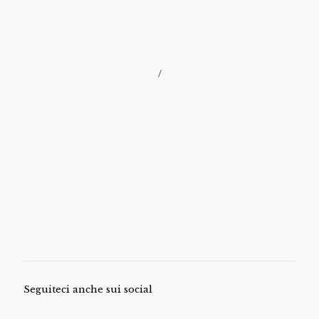
/
Seguiteci anche sui social