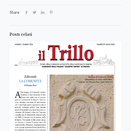
Share
Posts relati