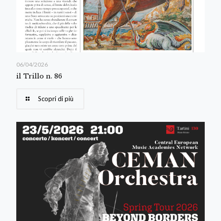
06/04/2026
il Trillo n. 86
Scopri di più