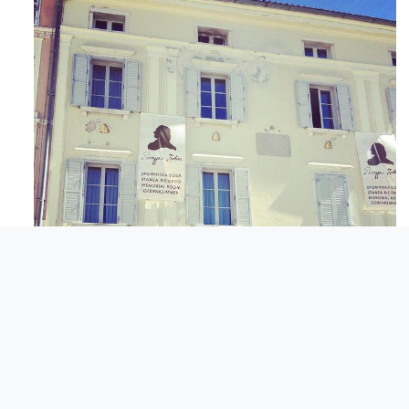
Apr 3