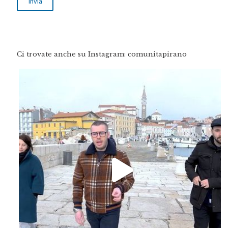
Ci trovate anche su Instagram: comunitapirano