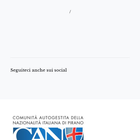
/
Seguiteci anche sui social