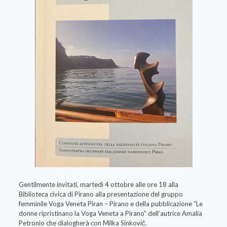
Gentilmente invitati, martedì 4 ottobre alle ore 18 alla
Biblioteca civica di Pirano alla presentazione del gruppo
femminile Voga Veneta Piran – Pirano e della pubblicazione “Le
donne ripristinano la Voga Veneta a Pirano” dell’autrice Amalia
Petronio che dialogherà con Milka Sinkovič.