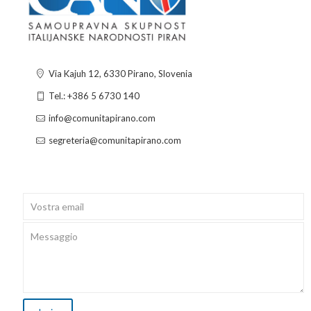
Via Kajuh 12, 6330 Pirano, Slovenia
Tel.: +386 5 6730 140
info@comunitapirano.com
segreteria@comunitapirano.com