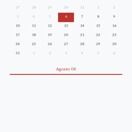
27
28
29
30
31
1
2
3
4
5
6
7
8
9
10
11
12
13
14
15
16
17
18
19
20
21
22
23
24
25
26
27
28
29
30
31
1
2
3
4
5
6
Agosto 06