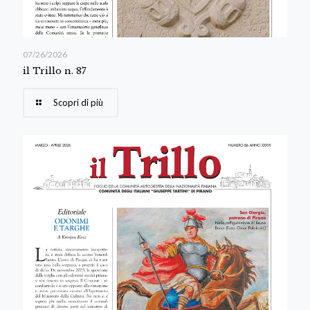
07/26/2026
il Trillo n. 87
Scopri di più