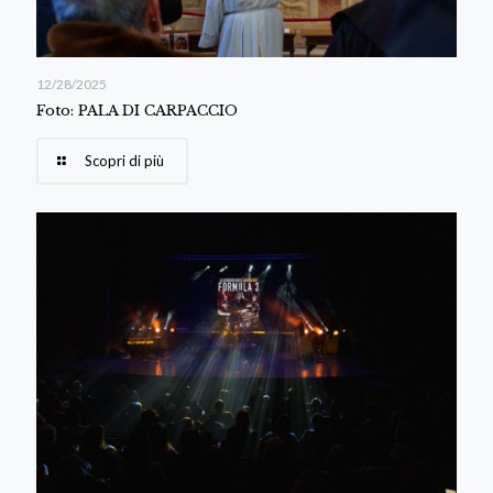
12/28/2025
Foto: PALA DI CARPACCIO
Scopri di più