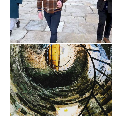
Feb 16