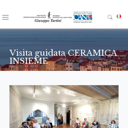
Visita guidata CERAMICA
INSIEME