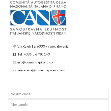
Via Kajuh 12, 6330 Pirano, Slovenia
Tel.: +386 5 6730 140
info@comunitapirano.com
segreteria@comunitapirano.com