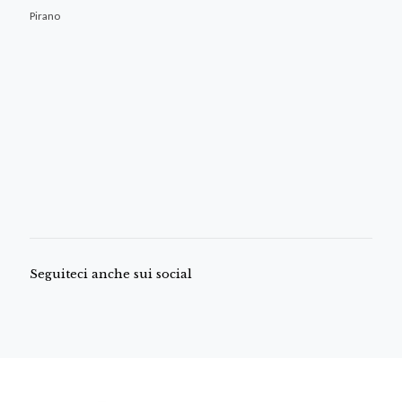
Pirano
Seguiteci anche sui social