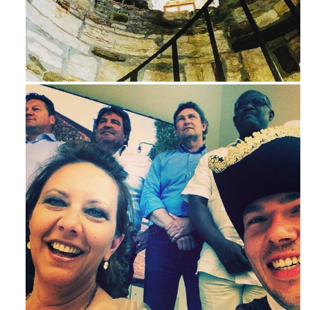
Ago 3