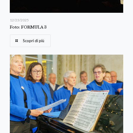
12/23/2025
Foto: FORMULA 3
Scopri di più