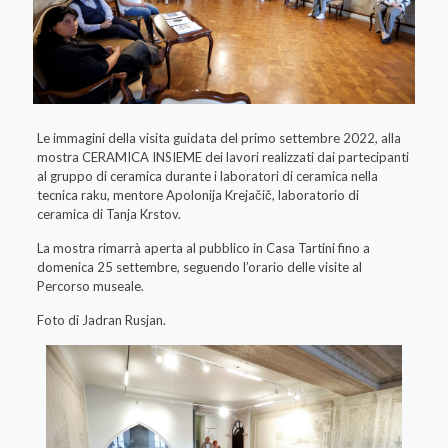
Le immagini della visita guidata del primo settembre 2022, alla
mostra CERAMICA INSIEME dei lavori realizzati dai partecipanti
al gruppo di ceramica durante i laboratori di ceramica nella
tecnica raku, mentore Apolonija Krejačič, laboratorio di
ceramica di Tanja Krstov.
La mostra rimarrà aperta al pubblico in Casa Tartini fino a
domenica 25 settembre, seguendo l’orario delle visite al
Percorso museale.
Foto di Jadran Rusjan.