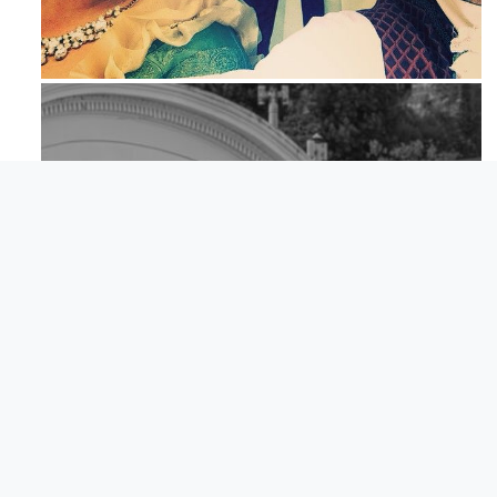
Mag 23