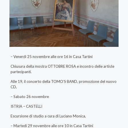
– Venerdì 25 novembre alle ore 16 in Casa Tartini
Chiusura della mostra OTTOBRE ROSA e incontro delle artiste
partecipanti.
Alle 19, il concerto della TOMO’S BAND, promozione del nuovo
CD,
– Sabato 26 novembre
ISTRIA – CASTELLI
Escursione di studio a cura di Luciano Monica,
– Martedì 29 novembre alle ore 10 in Casa Tartini