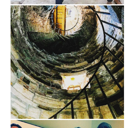
Ago 3