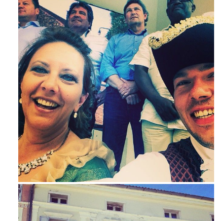
Mag 23