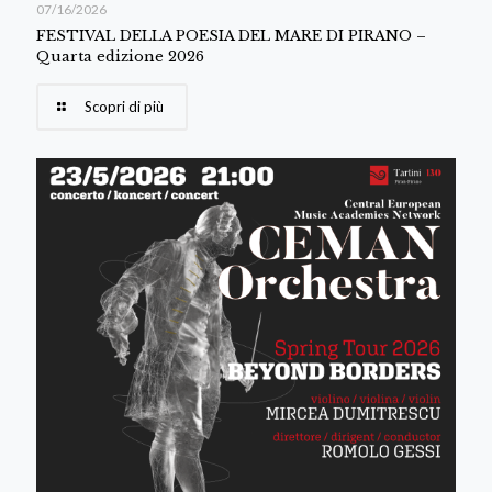
07/16/2026
FESTIVAL DELLA POESIA DEL MARE DI PIRANO –
Quarta edizione 2026
Scopri di più