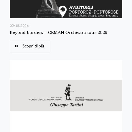
05/18/2026
Beyond borders – CEMAN Orchestra tour 2026
Scopri di più