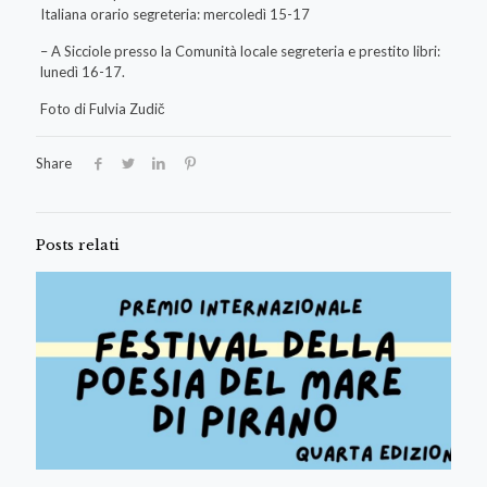
Italiana orario segreteria: mercoledì 15-17
– A Sicciole presso la Comunità locale segreteria e prestito libri:
lunedì 16-17.
Foto di Fulvia Zudič
Share
Posts relati