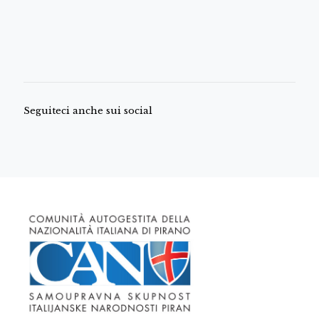
Seguiteci anche sui social