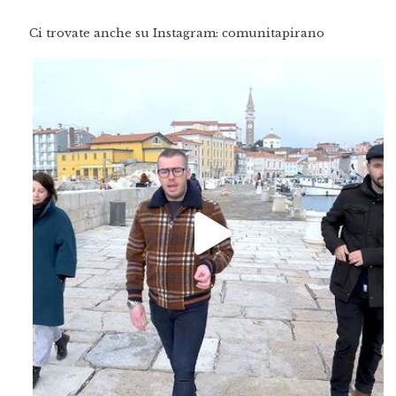
Ci trovate anche su Instagram: comunitapirano
Feb 16