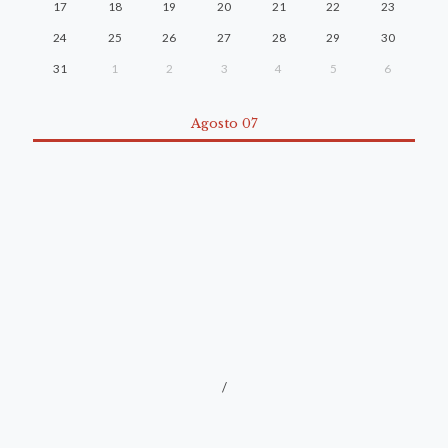
17
18
19
20
21
22
23
24
25
26
27
28
29
30
31
1
2
3
4
5
6
Agosto 07
/