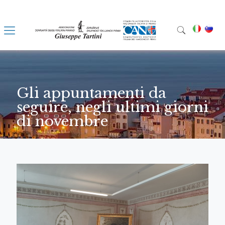
Gli appuntamenti da
seguire, negli ultimi giorni
di novembre