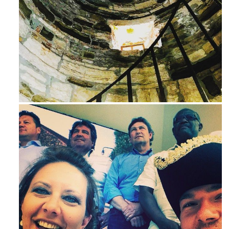
Ago 3