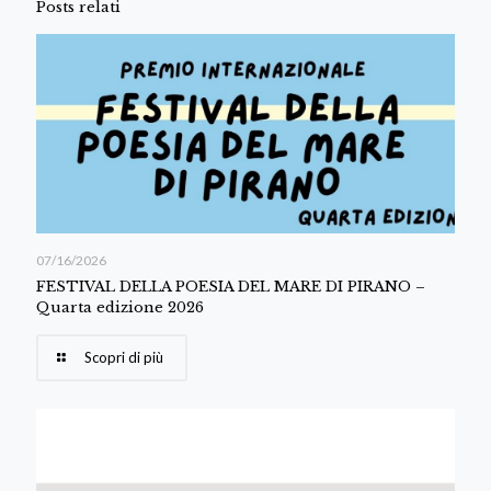
Posts relati
07/16/2026
FESTIVAL DELLA POESIA DEL MARE DI PIRANO –
Quarta edizione 2026
Scopri di più