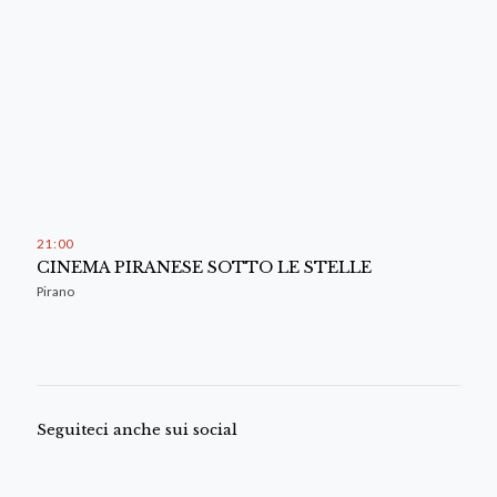
21
:
00
CINEMA PIRANESE SOTTO LE STELLE
Pirano
Seguiteci anche sui social