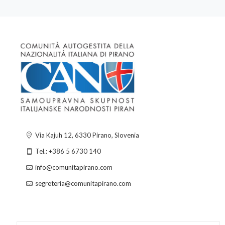
Via Kajuh 12, 6330 Pirano, Slovenia
Tel.: +386 5 6730 140
info@comunitapirano.com
segreteria@comunitapirano.com