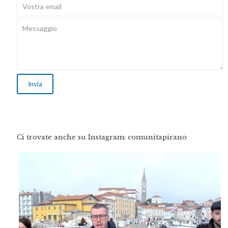
Ci trovate anche su Instagram: comunitapirano