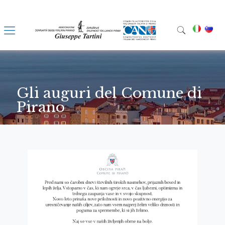
Gli auguri del Comune di
Pirano