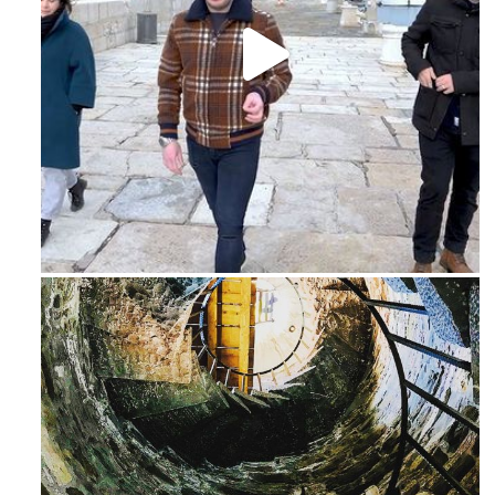
Feb 16