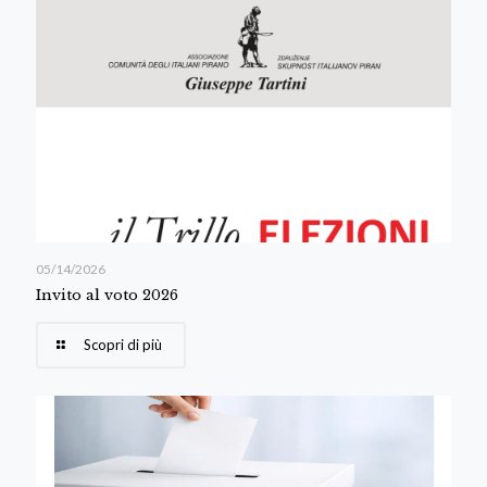
05/14/2026
Invito al voto 2026
Scopri di più