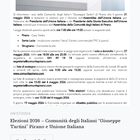
04/17/2026
Elezioni 2026 – Comunità degli Italiani “Giuseppe
Tartini” Pirano e Unione Italiana