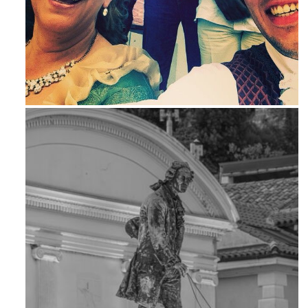
Mag 23