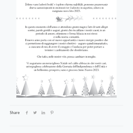
Share