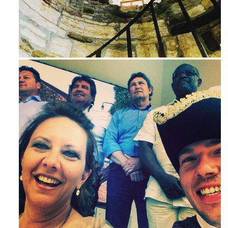
Ago 3