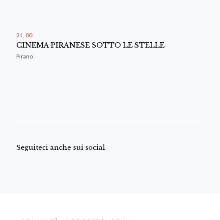
21
:
00
CINEMA PIRANESE SOTTO LE STELLE
Pirano
Seguiteci anche sui social