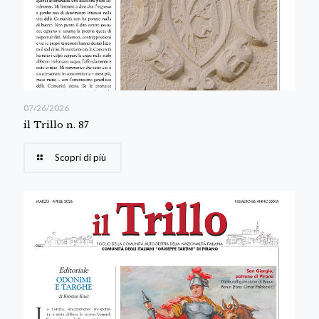
07/26/2026
il Trillo n. 87
Scopri di più