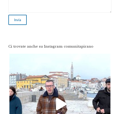
Ci trovate anche su Instagram: comunitapirano