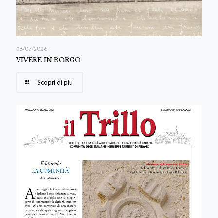
08/07/2026
VIVERE IN BORGO
Scopri di più