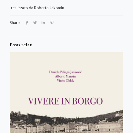
realizzato da Roberto Jakomin
Share
Posts relati