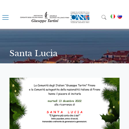
Santa Lucia