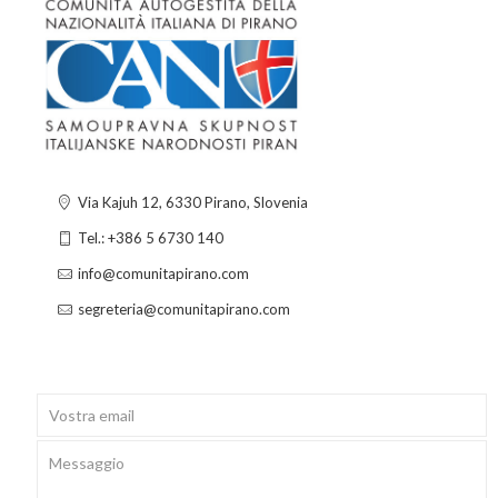
Via Kajuh 12, 6330 Pirano, Slovenia
Tel.: +386 5 6730 140
info@comunitapirano.com
segreteria@comunitapirano.com