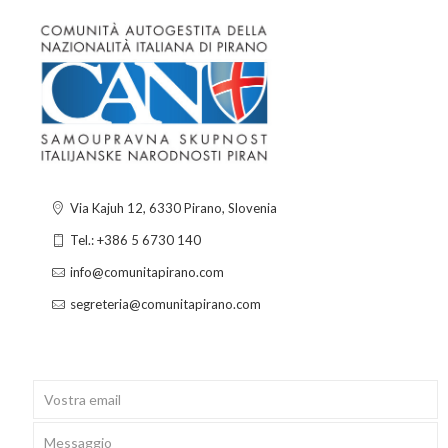
Via Kajuh 12, 6330 Pirano, Slovenia
Tel.: +386 5 6730 140
info@comunitapirano.com
segreteria@comunitapirano.com