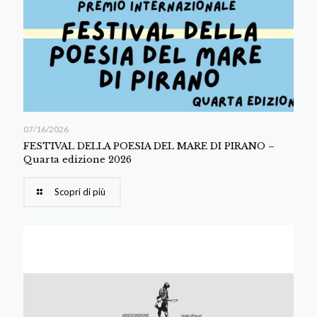
07/16/2026
FESTIVAL DELLA POESIA DEL MARE DI PIRANO –
Quarta edizione 2026
Scopri di più