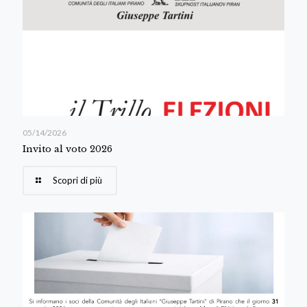
05/14/2026
Invito al voto 2026
Scopri di più