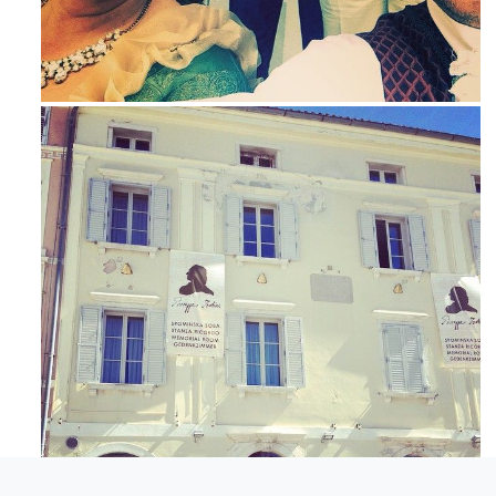
Mag 23