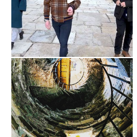
Feb 16