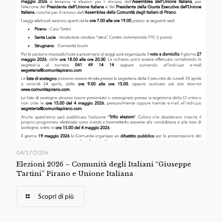
04/17/2026
Elezioni 2026 – Comunità degli Italiani “Giuseppe
Tartini” Pirano e Unione Italiana
Scopri di più