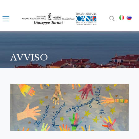
AVVISO