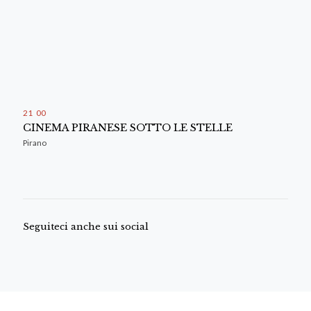
21
:
00
CINEMA PIRANESE SOTTO LE STELLE
Pirano
Seguiteci anche sui social