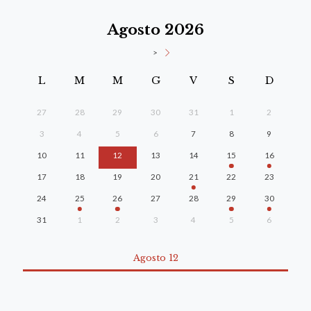
Agosto 2026
>
L
M
M
G
V
S
D
27
28
29
30
31
1
2
3
4
5
6
7
8
9
10
11
12
13
14
15
16
17
18
19
20
21
22
23
24
25
26
27
28
29
30
31
1
2
3
4
5
6
Agosto 12