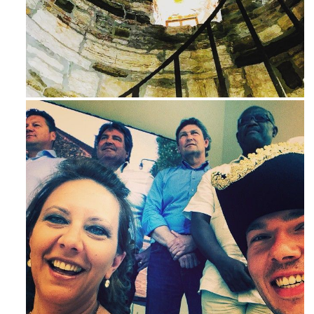
Ago 3