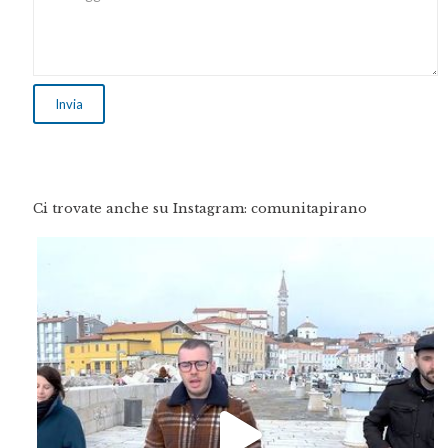
Ci trovate anche su Instagram: comunitapirano