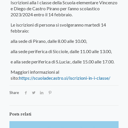
Iscrizioni alla I classe della Scuola elementare Vincenzo
e Diego de Castro Pirano per l’anno scolastico
2023/2024 entro il 14 febbraio.
Le iscrizioni di persona si svolgeranno martedì 14
febbraio:
alla sede di Pirano, dalle 8.00 alle 10.00,
alla sede periferica di Sicciole, dalle 11.00 alle 13.00,
e alla sede periferica di S.Lucia:, dalle 15.00 alle 17.00.
Maggiori informazioni al
sito:
https://scuoladecastro.si/iscrizioni-in-i-classe/
Share
Posts relati