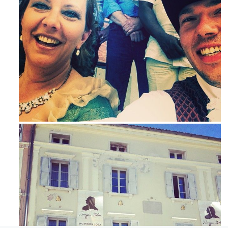
Mag 23