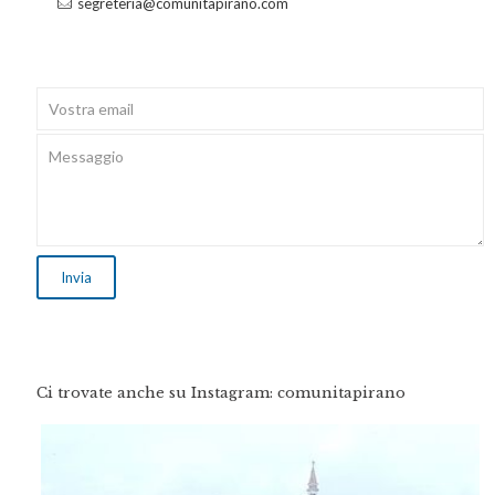
segreteria@comunitapirano.com
Ci trovate anche su Instagram: comunitapirano