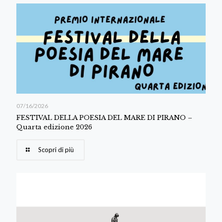
07/16/2026
FESTIVAL DELLA POESIA DEL MARE DI PIRANO –
Quarta edizione 2026
Scopri di più