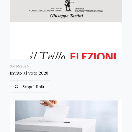
05/14/2026
Invito al voto 2026
Scopri di più