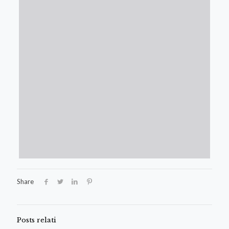
Share
Posts relati