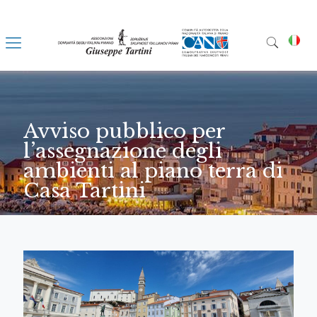
Avviso pubblico per
l’assegnazione degli
ambienti al piano terra di
Casa Tartini