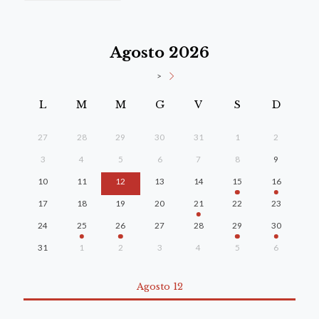
Agosto 2026
>
L
M
M
G
V
S
D
27
28
29
30
31
1
2
3
4
5
6
7
8
9
10
11
12
13
14
15
16
17
18
19
20
21
22
23
24
25
26
27
28
29
30
31
1
2
3
4
5
6
Agosto 12