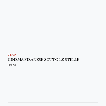
21
00
CINEMA PIRANESE SOTTO LE STELLE
Pirano