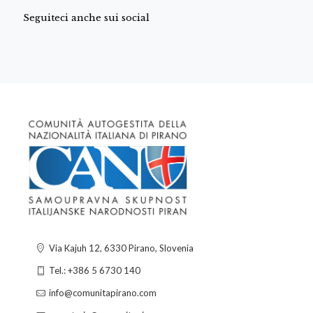
Seguiteci anche sui social
Via Kajuh 12, 6330 Pirano, Slovenia
Tel.: +386 5 6730 140
info@comunitapirano.com