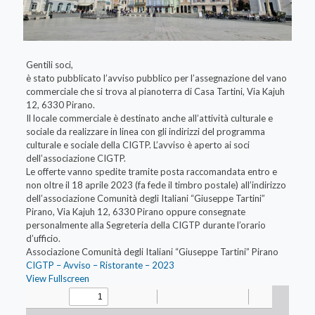
Gentili soci,
è stato pubblicato l’avviso pubblico per l’assegnazione del vano
commerciale che si trova al pianoterra di Casa Tartini, Via Kajuh
12, 6330 Pirano.
Il locale commerciale è destinato anche all’attività culturale e
sociale da realizzare in linea con gli indirizzi del programma
culturale e sociale della CIGTP. L’avviso è aperto ai soci
dell’associazione CIGTP.
Le offerte vanno spedite tramite posta raccomandata entro e
non oltre il 18 aprile 2023 (fa fede il timbro postale) all’indirizzo
dell’associazione Comunità degli Italiani “Giuseppe Tartini”
Pirano, Via Kajuh 12, 6330 Pirano oppure consegnate
personalmente alla Segreteria della CIGTP durante l’orario
d’ufficio.
Associazione Comunità degli Italiani “Giuseppe Tartini” Pirano
CIGTP – Avviso – Ristorante – 2023
View Fullscreen