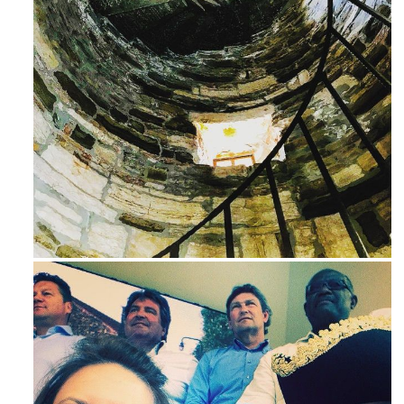
Ago 3