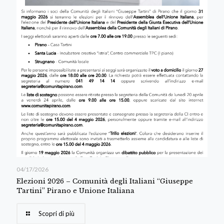
04/17/2026
Elezioni 2026 – Comunità degli Italiani “Giuseppe
Tartini” Pirano e Unione Italiana
Scopri di più