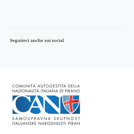
Seguiteci anche sui social