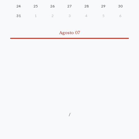
24
25
26
27
28
29
30
31
1
2
3
4
5
6
Agosto 07
/