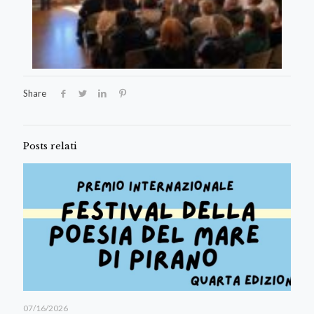
Share
Posts relati
07/16/2026