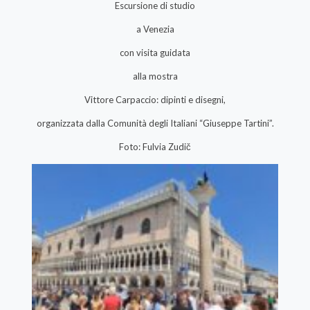
Escursione di studio
a Venezia
con visita guidata
alla mostra
Vittore Carpaccio: dipinti e disegni,
organizzata dalla Comunità degli Italiani “Giuseppe Tartini”.
Foto: Fulvia Zudič