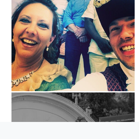
Mag 23