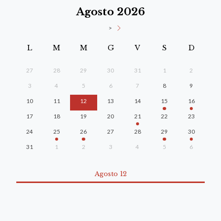
Agosto 2026
>
L
M
M
G
V
S
D
27
28
29
30
31
1
2
3
4
5
6
7
8
9
10
11
12
13
14
15
16
17
18
19
20
21
22
23
24
25
26
27
28
29
30
31
1
2
3
4
5
6
Agosto 12