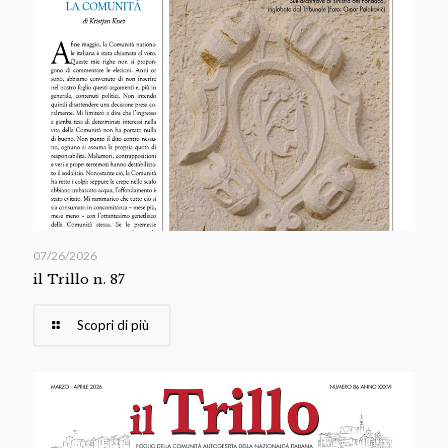
07/26/2026
il Trillo n. 87
Scopri di più