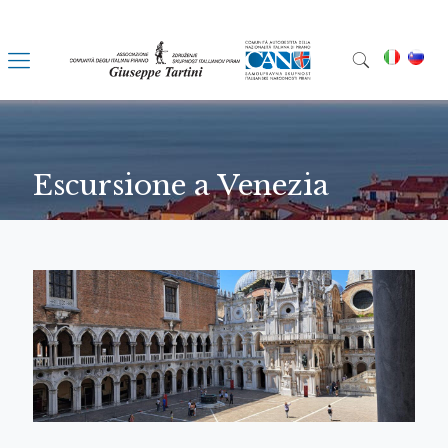
Escursione a Venezia