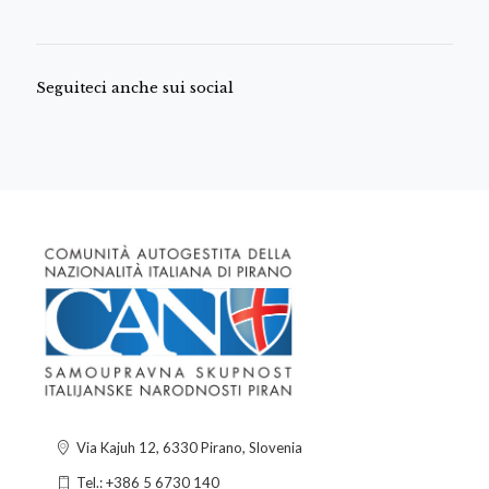
Seguiteci anche sui social
Via Kajuh 12, 6330 Pirano, Slovenia
Tel.: +386 5 6730 140