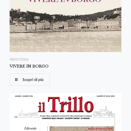
08/07/2026
VIVERE IN BORGO
Scopri di più