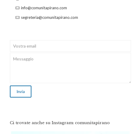
info@comunitapirano.com
segreteria@comunitapirano.com
Ci trovate anche su Instagram: comunitapirano