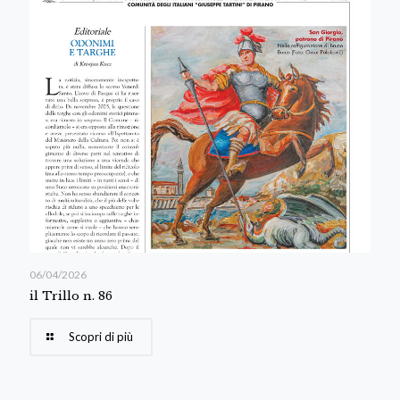
06/04/2026
il Trillo n. 86
Scopri di più