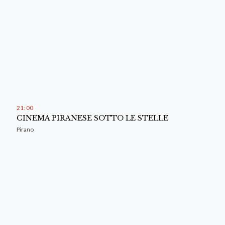
21
:
00
CINEMA PIRANESE SOTTO LE STELLE
Pirano