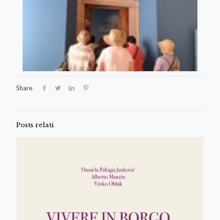
Share
Posts relati