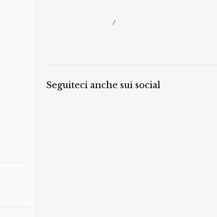
/
Seguiteci anche sui social