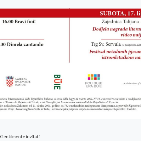
Gentilmente invitati