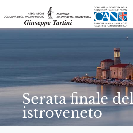
Serata finale de
istroveneto