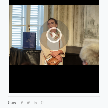
Share