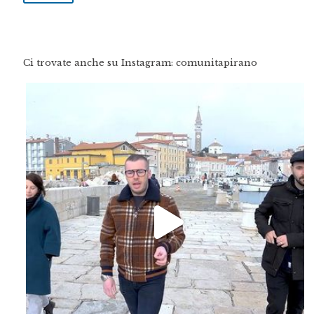
Ci trovate anche su Instagram: comunitapirano