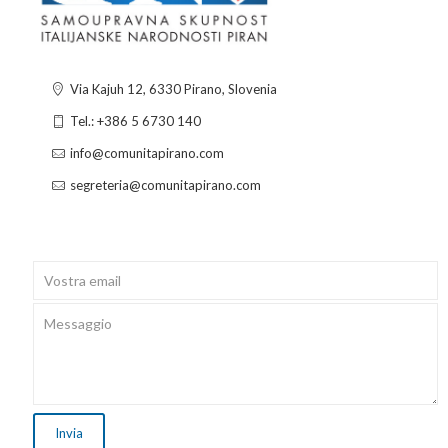
Via Kajuh 12, 6330 Pirano, Slovenia
Tel.: +386 5 6730 140
info@comunitapirano.com
segreteria@comunitapirano.com