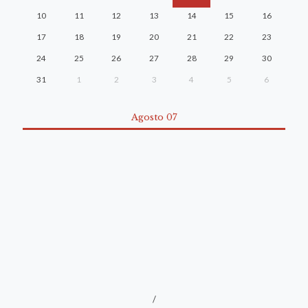
10
11
12
13
14
15
16
17
18
19
20
21
22
23
24
25
26
27
28
29
30
31
1
2
3
4
5
6
Agosto 07
/