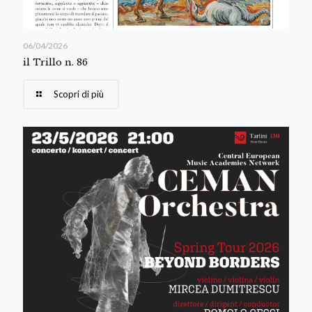
06/04/2026
il Trillo n. 86
Scopri di più