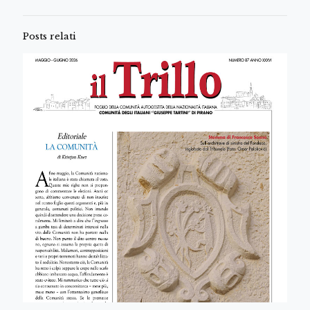
Posts relati