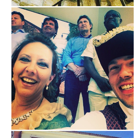
Mag 23