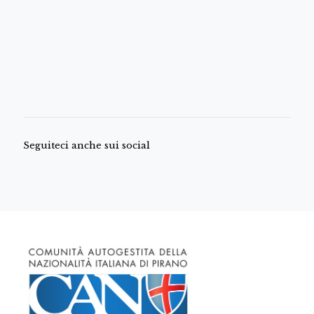
Seguiteci anche sui social