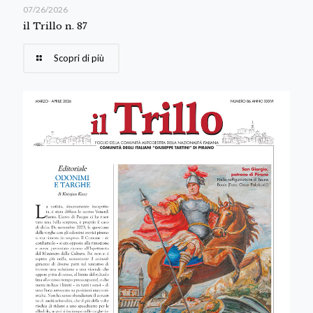
07/26/2026
il Trillo n. 87
Scopri di più