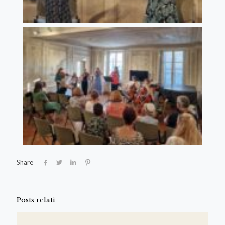
Share
Posts relati