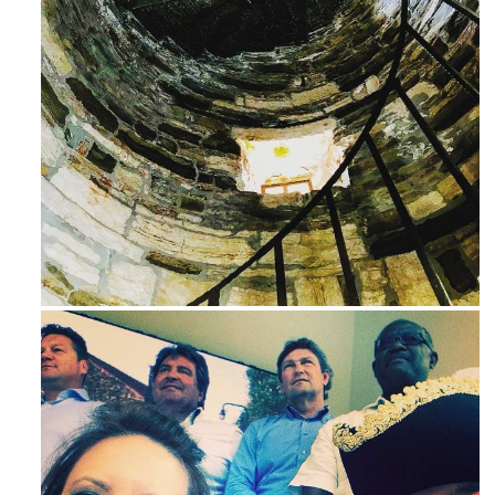
Ago 3