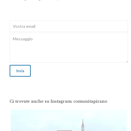
Ci trovate anche su Instagram: comunitapirano