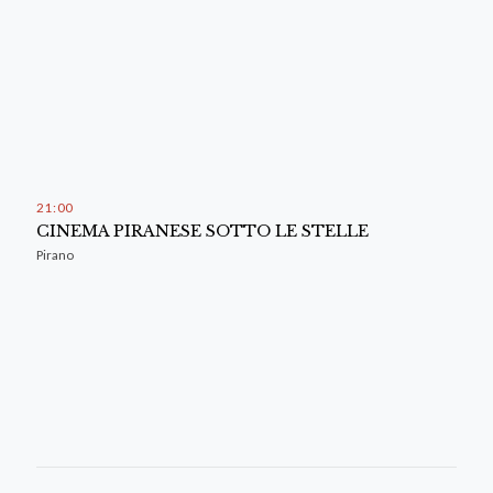
21
:
00
CINEMA PIRANESE SOTTO LE STELLE
Pirano