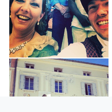
Mag 23