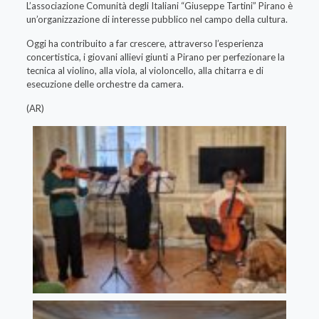
L’associazione Comunità degli Italiani “Giuseppe Tartini” Pirano è
un’organizzazione di interesse pubblico nel campo della cultura.
Oggi ha contribuito a far crescere, attraverso l’esperienza
concertistica, i giovani allievi giunti a Pirano per perfezionare la
tecnica al violino, alla viola, al violoncello, alla chitarra e di
esecuzione delle orchestre da camera.
(AR)