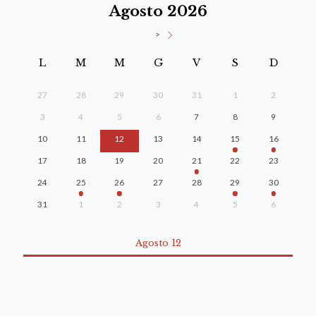
Agosto 2026
>
L
M
M
G
V
S
D
27
28
29
30
31
1
2
3
4
5
6
7
8
9
10
11
12
13
14
15
16
17
18
19
20
21
22
23
24
25
26
27
28
29
30
31
1
2
3
4
5
6
Agosto 12