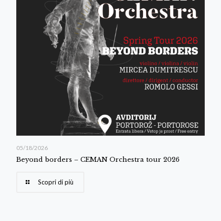
05/18/2026
Beyond borders – CEMAN Orchestra tour 2026
Scopri di più