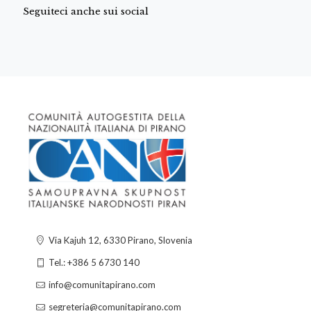
Seguiteci anche sui social
Via Kajuh 12, 6330 Pirano, Slovenia
Tel.: +386 5 6730 140
info@comunitapirano.com
segreteria@comunitapirano.com