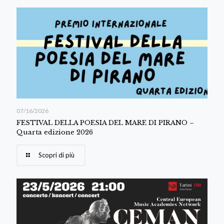
07/16/2026
FESTIVAL DELLA POESIA DEL MARE DI PIRANO –
Quarta edizione 2026
Scopri di più