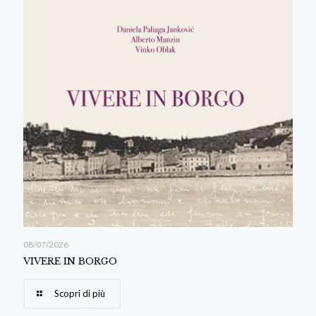
08/07/2026
VIVERE IN BORGO
Scopri di più