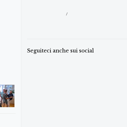
/
Seguiteci anche sui social