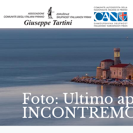
Foto: Ultimo a
INCONTREMO