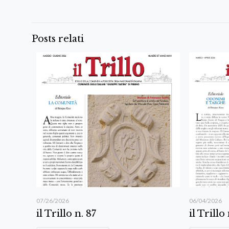
Posts relati
07/26/2026
06/04/2026
il Trillo n. 87
il Trillo