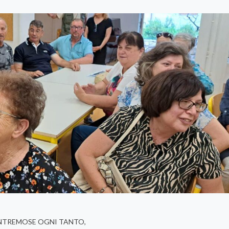
NTREMOSE OGNI TANTO,