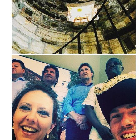
Ago 3