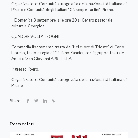
Organizzatore: Comunità autogestita della nazionalità Italiana di
Pirano e Comunità degli Italiani “Giuseppe Tartini” Pirano.
– Domenica 3 settembre, alle ore 20 al Centro pastorale
culturale Georgios
QUALCHE VOLTA I SOGNI
Commedia liberamente tratta da “Nel cuore di Trieste” di Carlo
Fiorello, testo e regia di Giuliano Zannier, con il gruppo teatrale
Amici di San Giovanni APS- F.I.T.A.
Ingresso libero.
Organizzatore: Comunità autogestita della nazionalità Italiana di
Pirano
Share
Posts relati