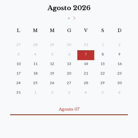
Agosto 2026
>
L
M
M
G
V
S
D
27
28
29
30
31
1
2
3
4
5
6
7
8
9
10
11
12
13
14
15
16
17
18
19
20
21
22
23
24
25
26
27
28
29
30
31
1
2
3
4
5
6
Agosto 07