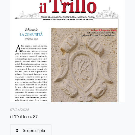
07/26/2026
il Trillo n. 87
Scopri di più