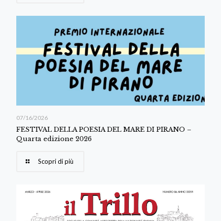
07/16/2026
FESTIVAL DELLA POESIA DEL MARE DI PIRANO –
Quarta edizione 2026
Scopri di più