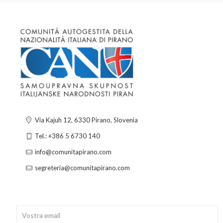
Via Kajuh 12, 6330 Pirano, Slovenia
Tel.: +386 5 6730 140
info@comunitapirano.com
segreteria@comunitapirano.com