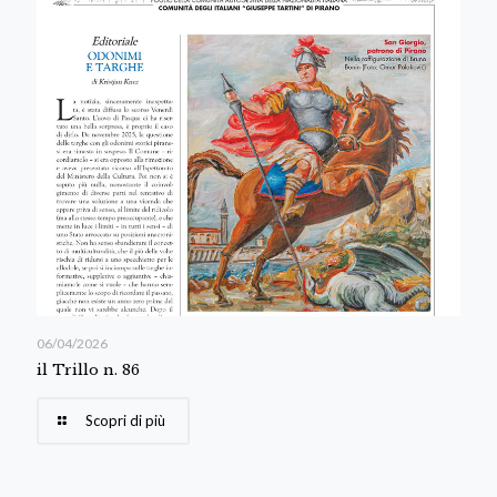
06/04/2026
il Trillo n. 86
Scopri di più