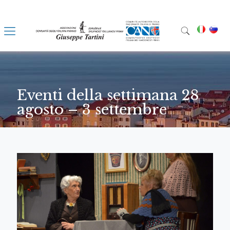
Eventi della settimana 28
agosto – 3 settembre