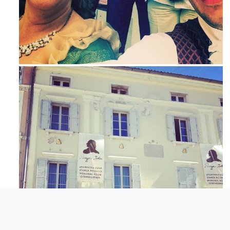
Mag 23