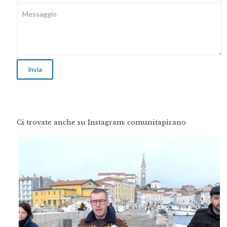
Ci trovate anche su Instagram: comunitapirano