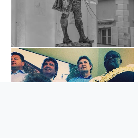
Apr 18