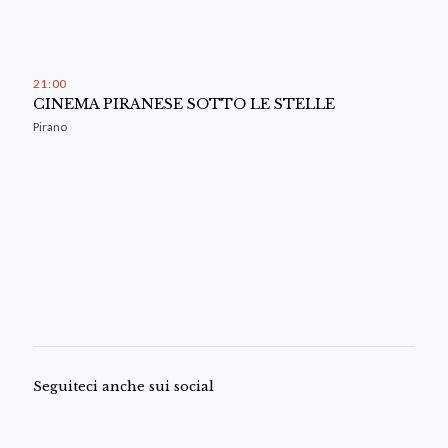
21
:
00
CINEMA PIRANESE SOTTO LE STELLE
Pirano
Seguiteci anche sui social