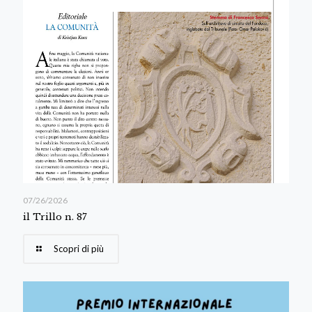
07/26/2026
il Trillo n. 87
Scopri di più