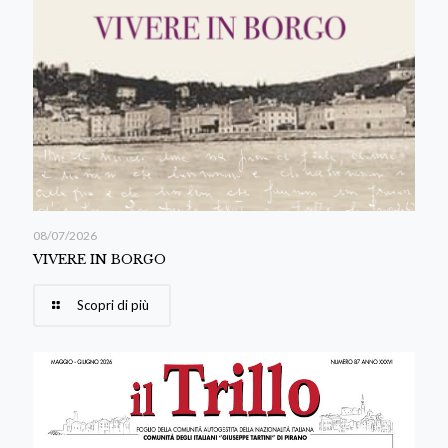
08/07/2026
VIVERE IN BORGO
Scopri di più