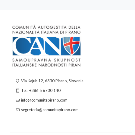
Via Kajuh 12, 6330 Pirano, Slovenia
Tel.: +386 5 6730 140
info@comunitapirano.com
segreteria@comunitapirano.com