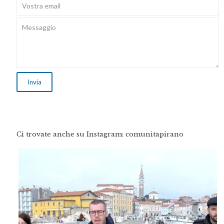
Ci trovate anche su Instagram: comunitapirano