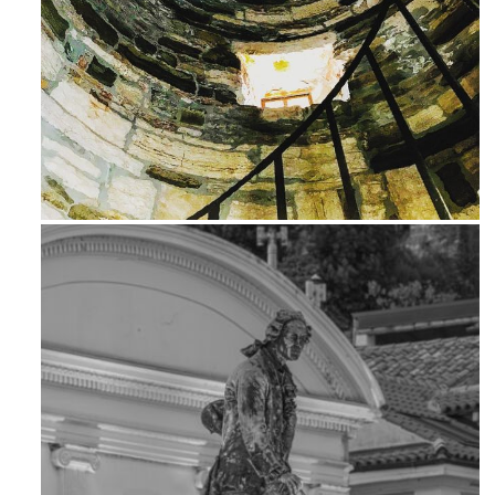
Ago 3