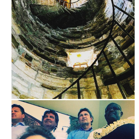
Ago 3