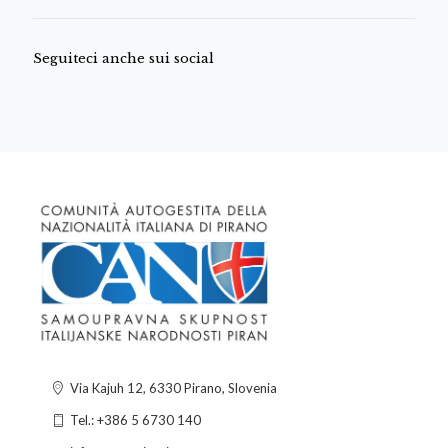
Seguiteci anche sui social
Via Kajuh 12, 6330 Pirano, Slovenia
Tel.: +386 5 6730 140