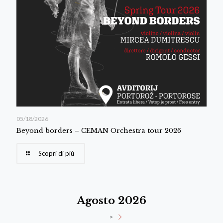
05/18/2026
Beyond borders – CEMAN Orchestra tour 2026
Scopri di più
Agosto 2026
>