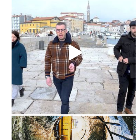
Feb 16