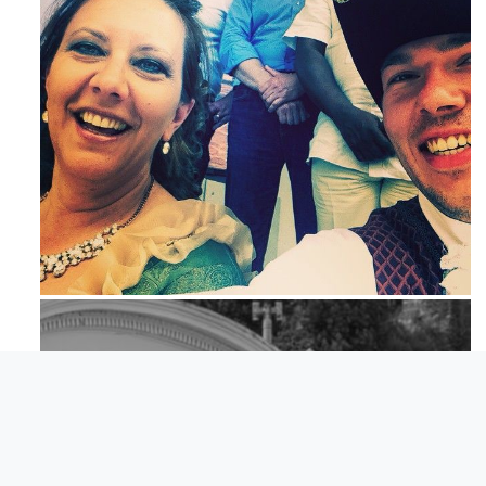
Mag 23