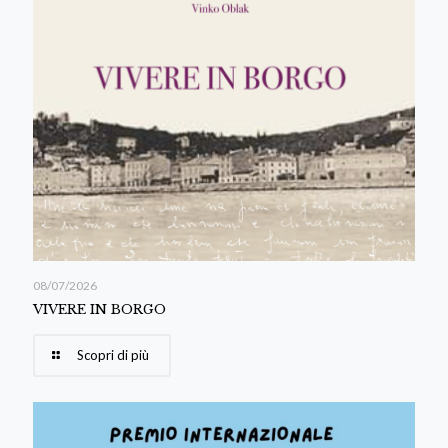
08/07/2026
VIVERE IN BORGO
Scopri di più