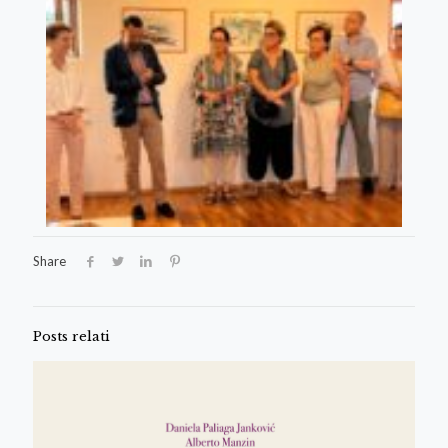
Share
Posts relati