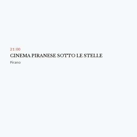
21
:
00
CINEMA PIRANESE SOTTO LE STELLE
Pirano