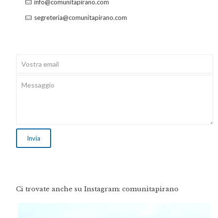
info@comunitapirano.com
segreteria@comunitapirano.com
Ci trovate anche su Instagram: comunitapirano