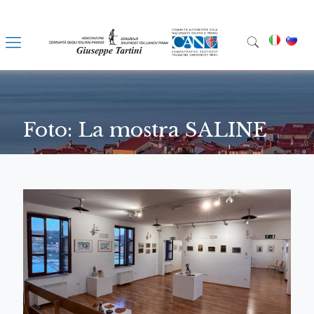
Foto: La mostra SALINE