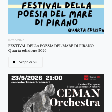
07/16/2026
FESTIVAL DELLA POESIA DEL MARE DI PIRANO –
Quarta edizione 2026
Scopri di più