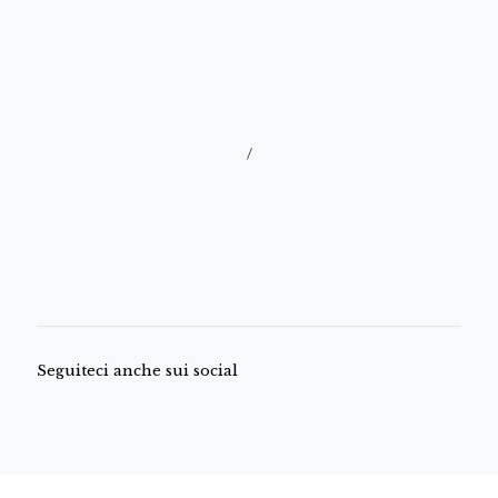
/
Seguiteci anche sui social