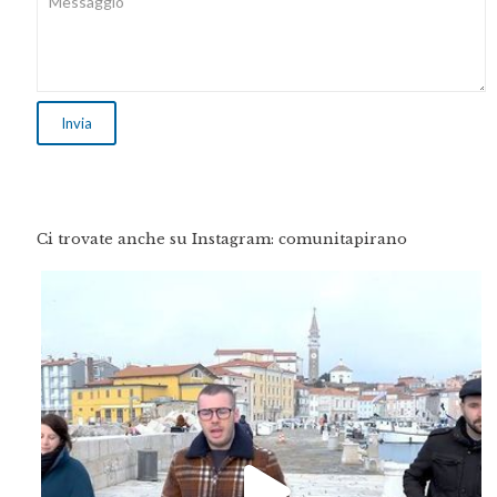
Ci trovate anche su Instagram: comunitapirano