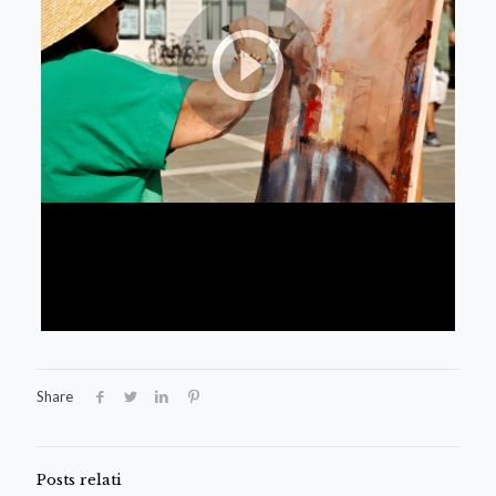
Share
Posts relati