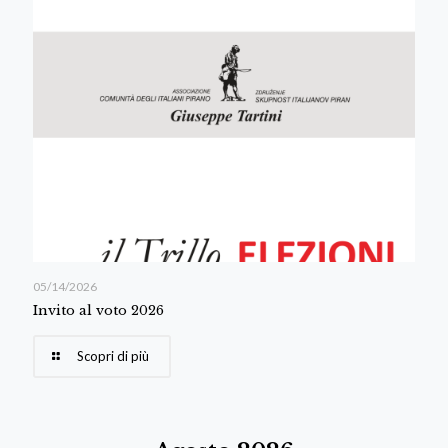
05/14/2026
Invito al voto 2026
Scopri di più