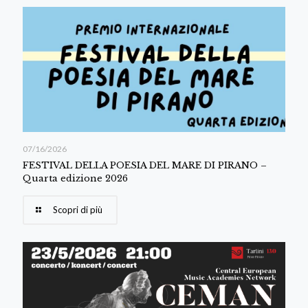
07/16/2026
FESTIVAL DELLA POESIA DEL MARE DI PIRANO –
Quarta edizione 2026
Scopri di più