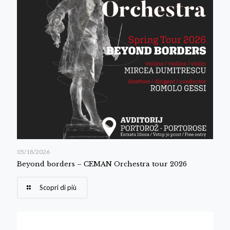
05/18/2026
Beyond borders – CEMAN Orchestra tour 2026
Scopri di più