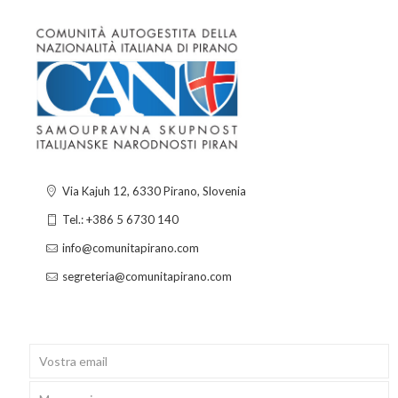
Via Kajuh 12, 6330 Pirano, Slovenia
Tel.: +386 5 6730 140
info@comunitapirano.com
segreteria@comunitapirano.com