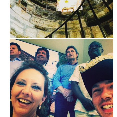
Ago 3