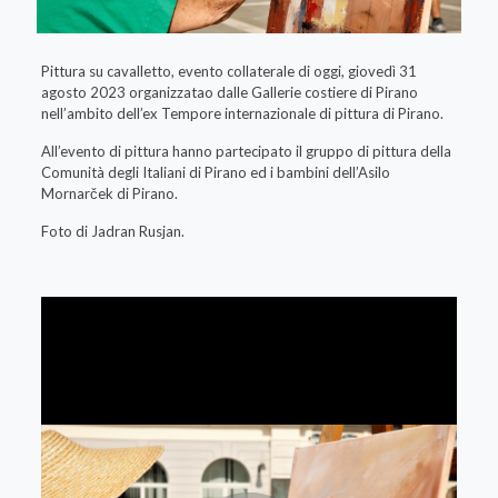
Pittura su cavalletto, evento collaterale di oggi, giovedì 31
agosto 2023 organizzatao dalle Gallerie costiere di Pirano
nell’ambito dell’ex Tempore internazionale di pittura di Pirano.
All’evento di pittura hanno partecipato il gruppo di pittura della
Comunità degli Italiani di Pirano ed i bambini dell’Asilo
Mornarček di Pirano.
Foto di Jadran Rusjan.