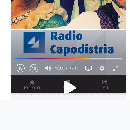
Mag 23