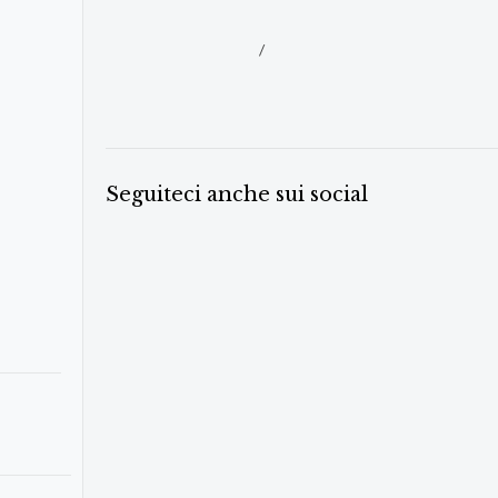
/
Seguiteci anche sui social