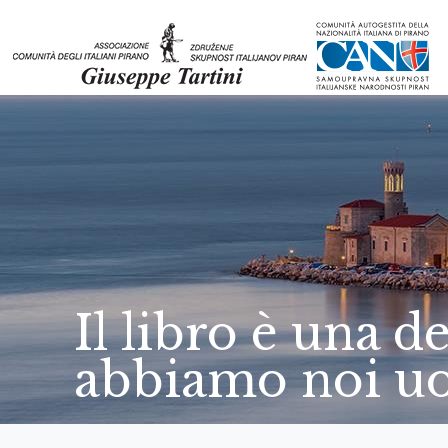
Il libro è una de
abbiamo noi u