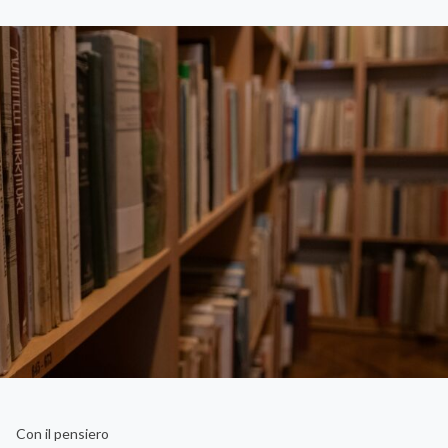
Con il pensiero