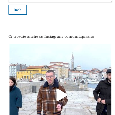
Ci trovate anche su Instagram: comunitapirano