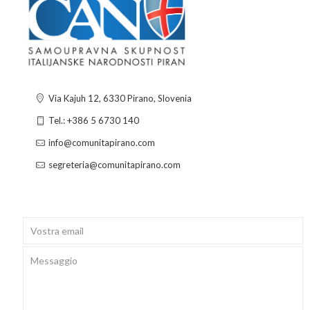
Via Kajuh 12, 6330 Pirano, Slovenia
Tel.: +386 5 6730 140
info@comunitapirano.com
segreteria@comunitapirano.com