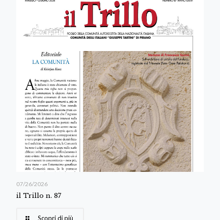
07/26/2026
il Trillo n. 87
Scopri di più