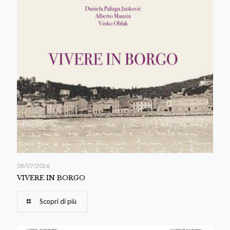
08/07/2026
VIVERE IN BORGO
Scopri di più