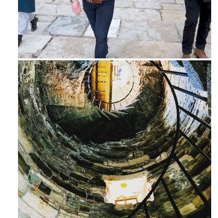
Feb 16