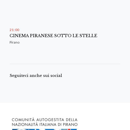
21
:
00
CINEMA PIRANESE SOTTO LE STELLE
Pirano
Seguiteci anche sui social