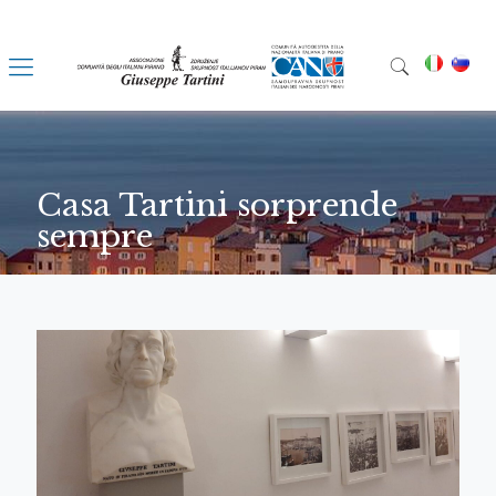
Casa Tartini sorprende
sempre