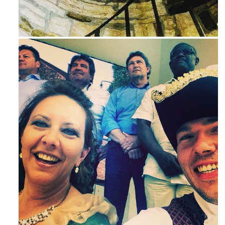
Ago 3