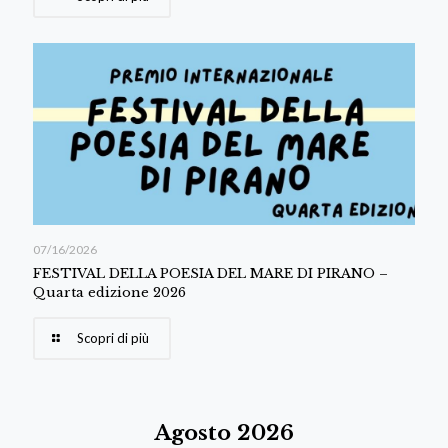
07/16/2026
FESTIVAL DELLA POESIA DEL MARE DI PIRANO –
Quarta edizione 2026
Scopri di più
Agosto 2026