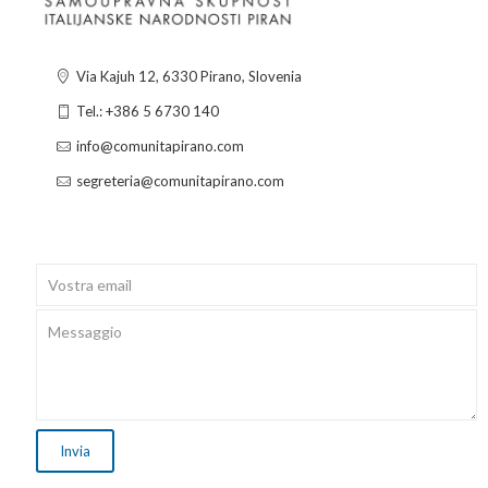
Via Kajuh 12, 6330 Pirano, Slovenia
Tel.: +386 5 6730 140
info@comunitapirano.com
segreteria@comunitapirano.com