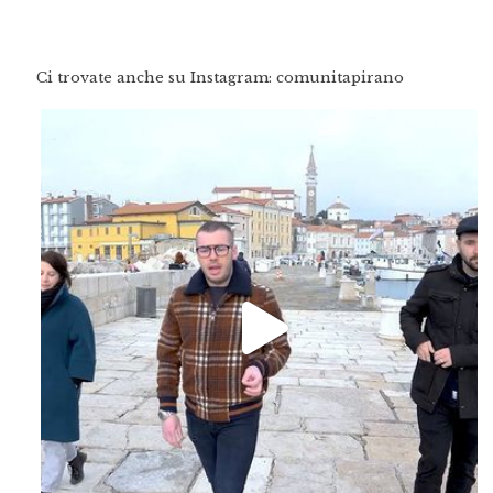
Ci trovate anche su Instagram: comunitapirano