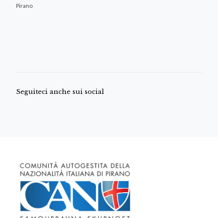
Pirano
Seguiteci anche sui social