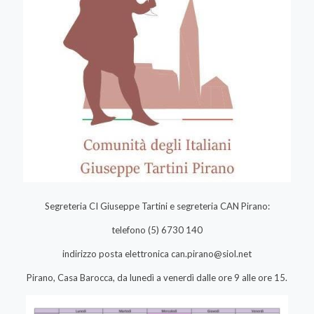
Segreteria CI Giuseppe Tartini e segreteria CAN Pirano:
telefono (5) 6730 140
indirizzo posta elettronica
can.pirano@siol.net
Pirano, Casa Barocca, da lunedì a venerdì dalle ore 9 alle ore 15.