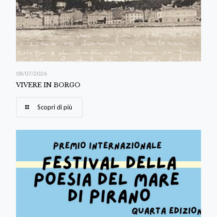
08/07/2026
VIVERE IN BORGO
Scopri di più