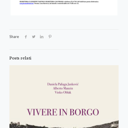
Share
Posts relati