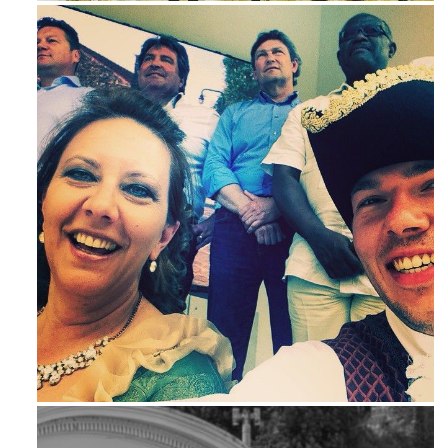
Mag 23