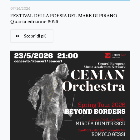
07/16/2026
FESTIVAL DELLA POESIA DEL MARE DI PIRANO –
Quarta edizione 2026
Scopri di più