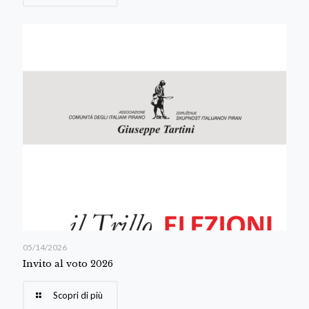
05/14/2026
Invito al voto 2026
Scopri di più