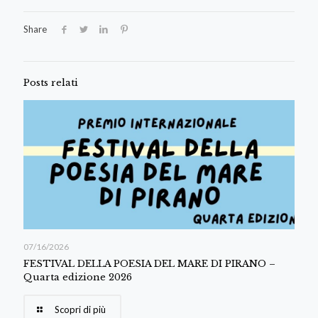
Share
Posts relati
07/16/2026
FESTIVAL DELLA POESIA DEL MARE DI PIRANO –
Quarta edizione 2026
Scopri di più