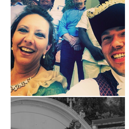
Mag 23