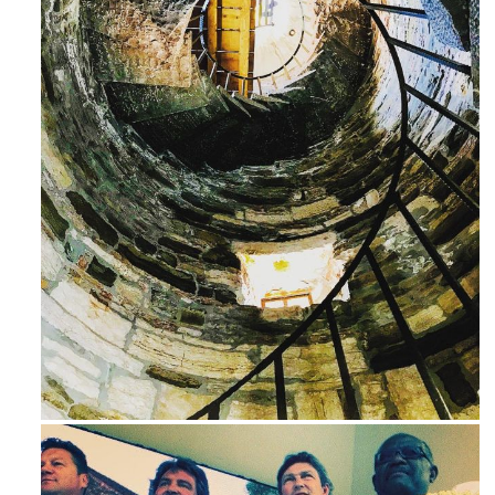
Ago 3