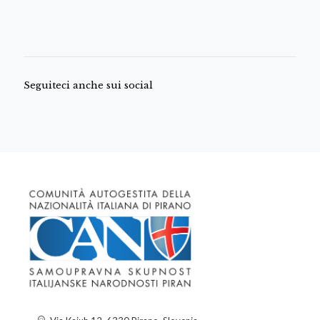
Seguiteci anche sui social