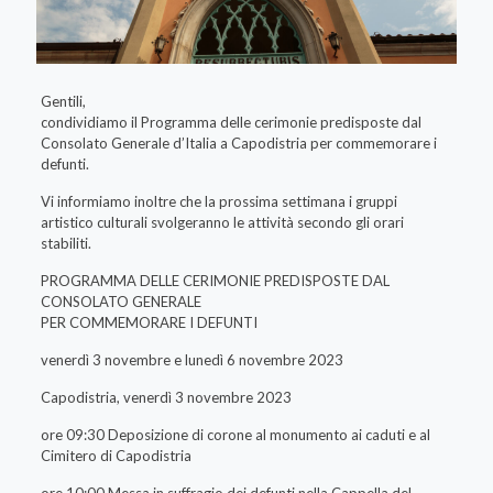
Gentili,
condividiamo il Programma delle cerimonie predisposte dal
Consolato Generale d’Italia a Capodistria per commemorare i
defunti.
Vi informiamo inoltre che la prossima settimana i gruppi
artistico culturali svolgeranno le attività secondo gli orari
stabiliti.
PROGRAMMA DELLE CERIMONIE PREDISPOSTE DAL
CONSOLATO GENERALE
PER COMMEMORARE I DEFUNTI
venerdì 3 novembre e lunedì 6 novembre 2023
Capodistria, venerdì 3 novembre 2023
ore 09:30 Deposizione di corone al monumento ai caduti e al
Cimitero di Capodistria