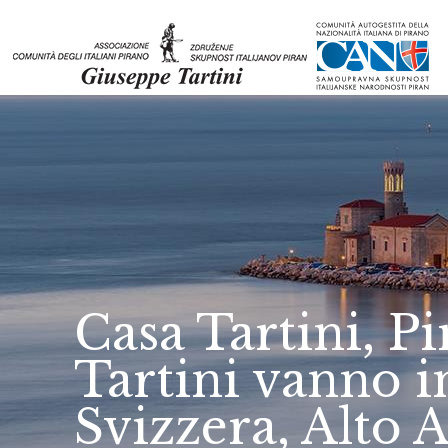
Casa Tartini, P
Tartini vanno i
Svizzera, Alto 