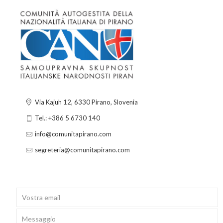
Via Kajuh 12, 6330 Pirano, Slovenia
Tel.: +386 5 6730 140
info@comunitapirano.com
segreteria@comunitapirano.com