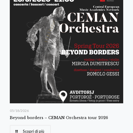
05/18/2026
Beyond borders – CEMAN Orchestra tour 2026
Scopri di più