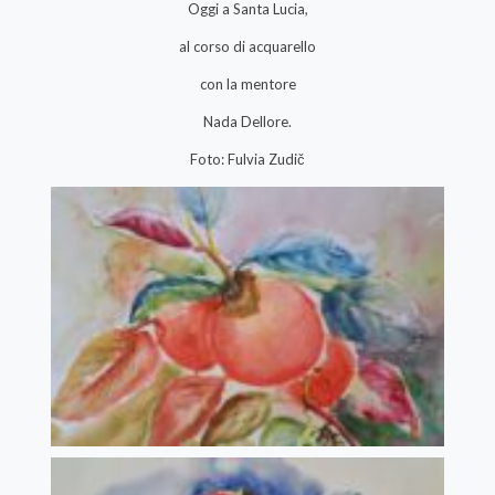
Oggi a Santa Lucia,
al corso di acquarello
con la mentore
Nada Dellore.
Foto: Fulvia Zudič