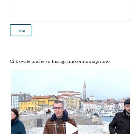
Ci trovate anche su Instagram: comunitapirano