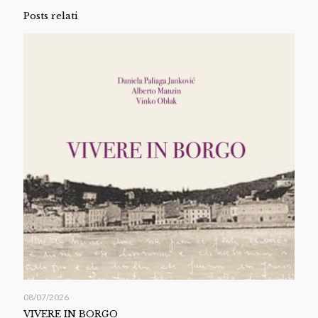
Posts relati
08/07/2026
VIVERE IN BORGO