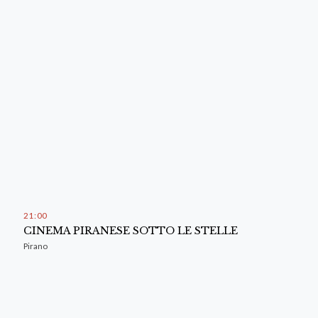
21
:
00
CINEMA PIRANESE SOTTO LE STELLE
Pirano