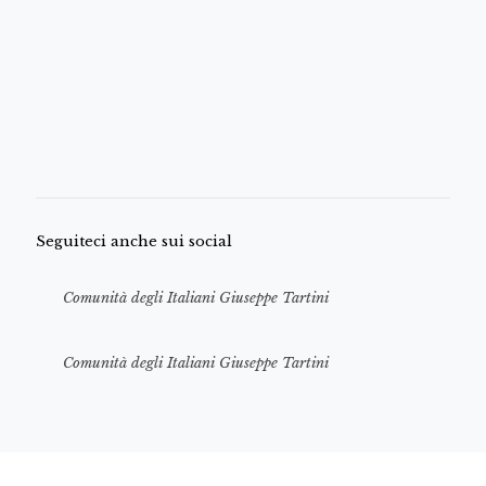
Seguiteci anche sui social
Comunità degli Italiani Giuseppe Tartini
Comunità degli Italiani Giuseppe Tartini