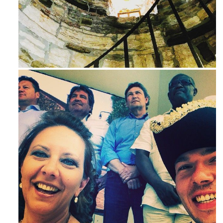
Ago 3