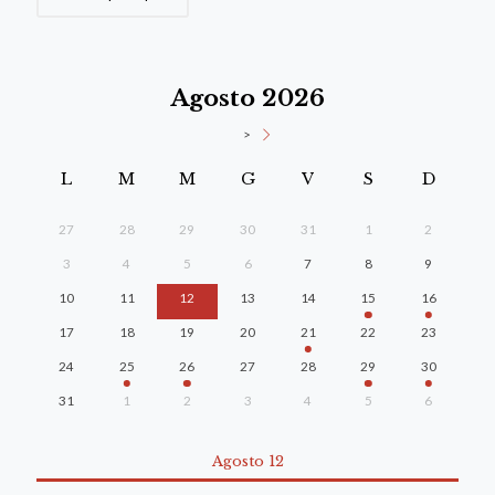
Agosto 2026
>
L
M
M
G
V
S
D
27
28
29
30
31
1
2
3
4
5
6
7
8
9
10
11
12
13
14
15
16
17
18
19
20
21
22
23
24
25
26
27
28
29
30
31
1
2
3
4
5
6
Agosto 12