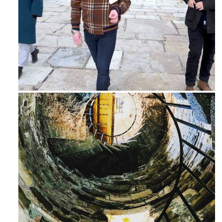
Feb 16