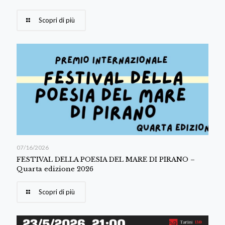
Scopri di più
07/16/2026
FESTIVAL DELLA POESIA DEL MARE DI PIRANO –
Quarta edizione 2026
Scopri di più