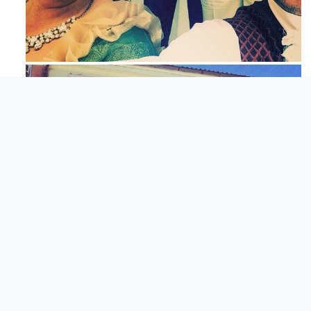
Mag 23