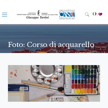
Foto: Corso di acquarello