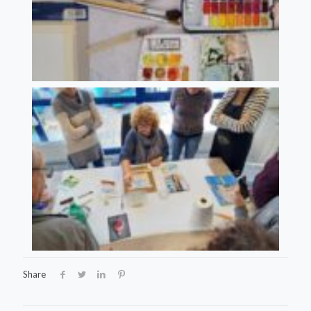
Share