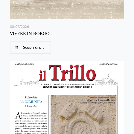
08/07/2026
VIVERE IN BORGO
Scopri di più