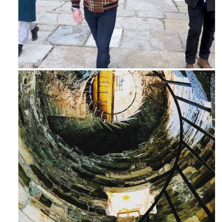
Feb 16