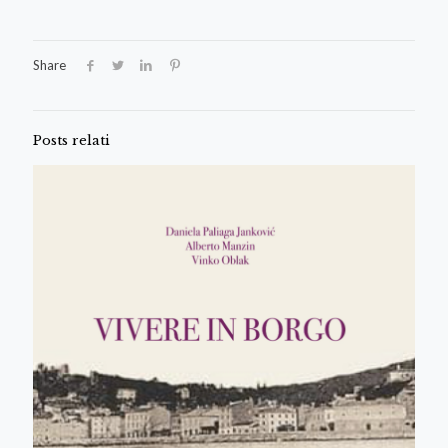
Share
Posts relati