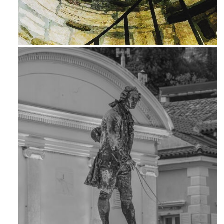
Ago 3