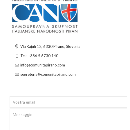
Via Kajuh 12, 6330 Pirano, Slovenia
Tel.: +386 5 6730 140
info@comunitapirano.com
segreteria@comunitapirano.com