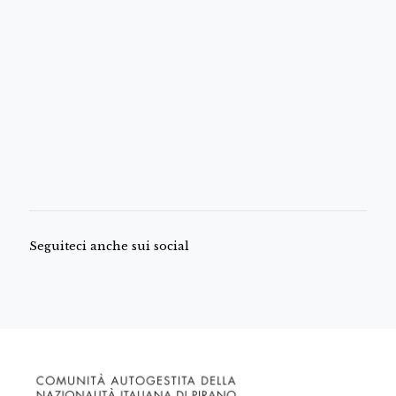
Seguiteci anche sui social