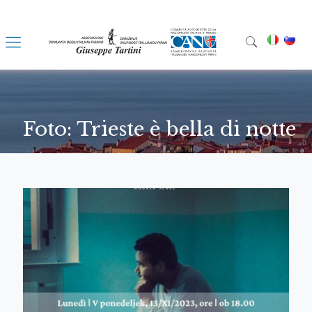
Foto: Trieste è bella di notte