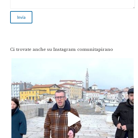
Ci trovate anche su Instagram: comunitapirano