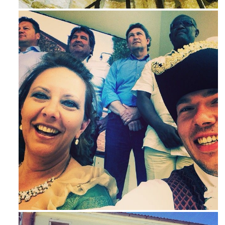
Mag 23