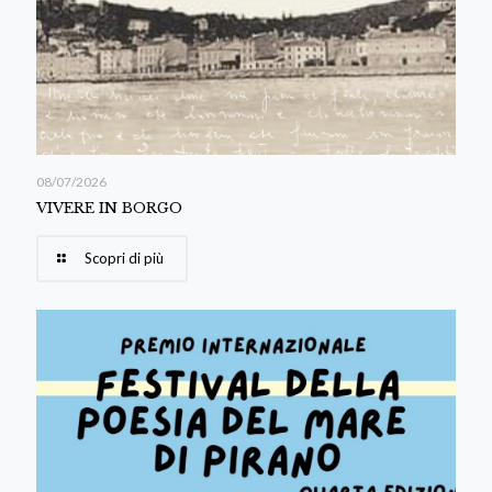
08/07/2026
VIVERE IN BORGO
Scopri di più