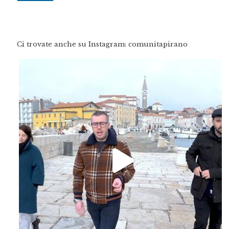
Ci trovate anche su Instagram: comunitapirano