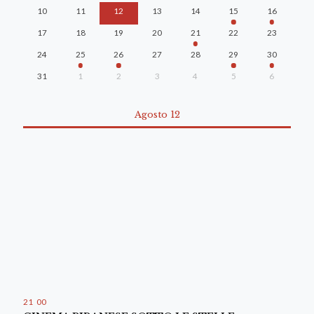
10
11
12
13
14
15
16
17
18
19
20
21
22
23
24
25
26
27
28
29
30
31
1
2
3
4
5
6
Agosto 12
21
:
00