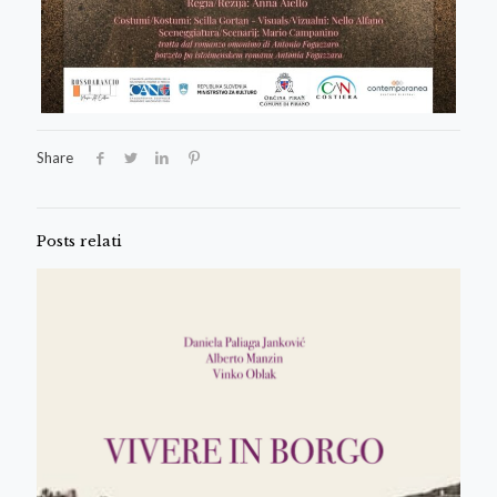
Share
Posts relati