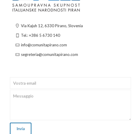
Via Kajuh 12, 6330 Pirano, Slovenia
Tel.: +386 5 6730 140
info@comunitapirano.com
segreteria@comunitapirano.com