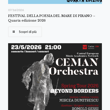
07/16/2026
FESTIVAL DELLA POESIA DEL MARE DI PIRANO –
Quarta edizione 2026
Scopri di più